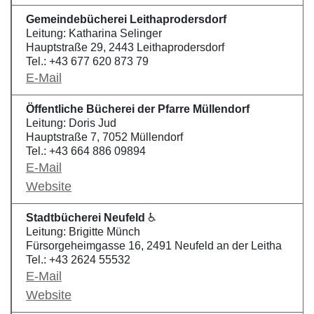
Gemeindebücherei Leithaprodersdorf
Leitung: Katharina Selinger
Hauptstraße 29, 2443 Leithaprodersdorf
Tel.: +43 677 620 873 79
E-Mail
Öffentliche Bücherei der Pfarre Müllendorf
Leitung: Doris Jud
Hauptstraße 7, 7052 Müllendorf
Tel.: +43 664 886 09894
E-Mail
Website
Stadtbücherei Neufeld
♿
Leitung: Brigitte Münch
Fürsorgeheimgasse 16, 2491 Neufeld an der Leitha
Tel.: +43 2624 55532
E-Mail
Website