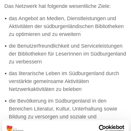
Das Netzwerk hat folgende wesentliche Ziele:
das Angebot an Medien, Dienstleistungen und
Aktivitäten der südburgenländischen Bibliotheken
zu optimieren und zu erweitern
die Benutzerfreundlichkeit und Serviceleistungen
der Bibliotheken für LeserInnen im Südburgenland
zu verbessern
das literarische Leben im Südburgenland durch
verstärkte gemeinsame Aktivitäten
Netzwerkaktivitäten zu beleben
die Bevölkerung im Südburgenland in den
Bereichen Literatur, Kultur, Unterhaltung sowie
Bildung zu versorgen und soziale und
gesellschaftliche Aufgaben zu übernehmen einen