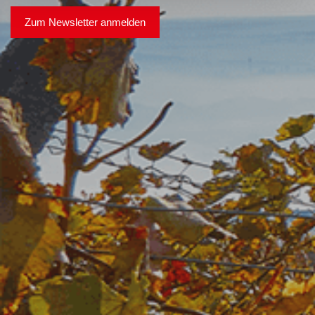
Zum Newsletter anmelden