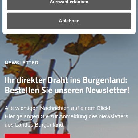
Auswahl erlauben
Ablehnen
NEWSLETTER
Ihr direkter Draht ins Burgenland:
Bestellen Sie unseren Newsletter!
Alle wichtigen Nachrichten auf einem Blick!
Hier gelangen Sie zur Anmeldung des Newsletters
des Landes Burgenland: