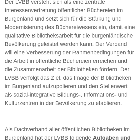
Der LVBB versteht sich als eine zentrale
Interessenvertretung öffentlicher Büchereien im
Burgenland und setzt sich für die Stärkung und
Modernisierung des Büchereiwesens ein, damit eine
qualitative Bibliotheksarbeit für die burgenländische
Bevölkerung geleistet werden kann. Der Verband
will eine Verbesserung der Rahmenbedingungen für
die Arbeit in öffentliche Büchereien erreichen und
die Zusammenarbeit der Bibliotheken fördern. Der
LVBB verfolgt das Ziel, das Image der Bibliotheken
im Burgenland aufzupolieren und den Stellenwert
als sozial-integrative Bildungs-, Informations- und
Kulturzentren in der Bevölkerung zu etablieren.
Als Dachverband aller öffentlichen Bibliotheken im
Burgenland hat der LVBB folgende
Aufgaben und