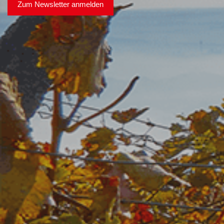
Zum Newsletter anmelden