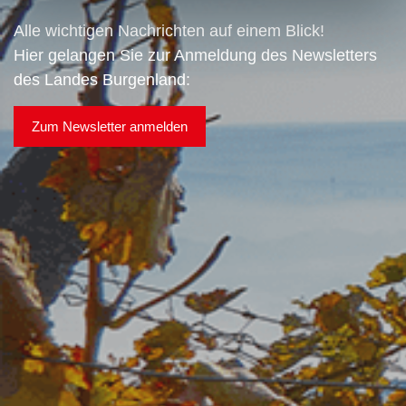
Alle wichtigen Nachrichten auf einem Blick!
Hier gelangen Sie zur Anmeldung des Newsletters
des Landes Burgenland:
Zum Newsletter anmelden