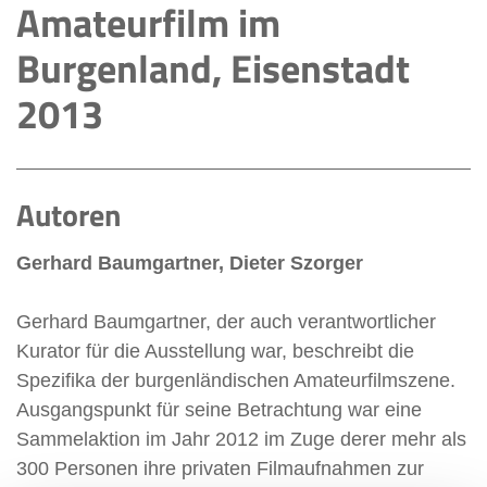
Amateurfilm im
Burgenland, Eisenstadt
2013
Autoren
Gerhard Baumgartner, Dieter Szorger
Gerhard Baumgartner, der auch verantwortlicher
Kurator für die Ausstellung war, beschreibt die
Spezifika der burgenländischen Amateurfilmszene.
Ausgangspunkt für seine Betrachtung war eine
Sammelaktion im Jahr 2012 im Zuge derer mehr als
300 Personen ihre privaten Filmaufnahmen zur