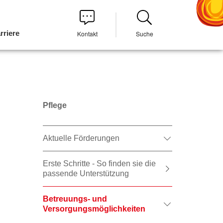
rriere
Kontakt
Suche
Pflege
Aktuelle Förderungen
Erste Schritte - So finden sie die
passende Unterstützung
Betreuungs- und
Versorgungsmöglichkeiten