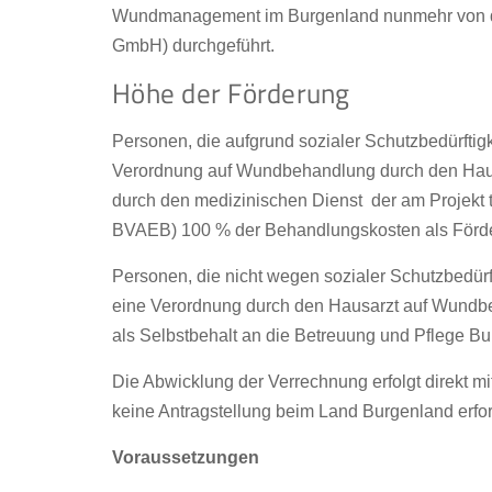
Wundmanagement im Burgenland nunmehr von d
GmbH) durchgeführt.
Höhe der Förderung
Personen, die aufgrund sozialer Schutzbedürftigk
Verordnung auf Wundbehandlung durch den Hausa
durch den medizinischen Dienst der am Projekt
BVAEB) 100 % der Behandlungskosten als Förd
Personen, die nicht wegen sozialer Schutzbedürft
eine Verordnung durch den Hausarzt auf Wundbeh
als Selbstbehalt an die Betreuung und Pflege B
Die Abwicklung der Verrechnung erfolgt direkt m
keine Antragstellung beim Land Burgenland erfor
Voraussetzungen