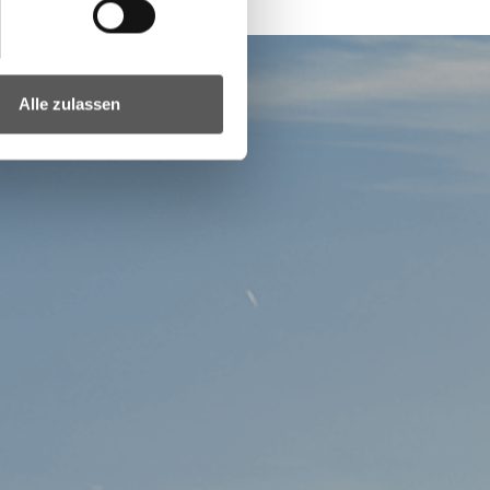
Alle zulassen