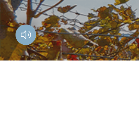
Vorlesen?