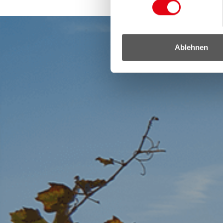
Ablehnen