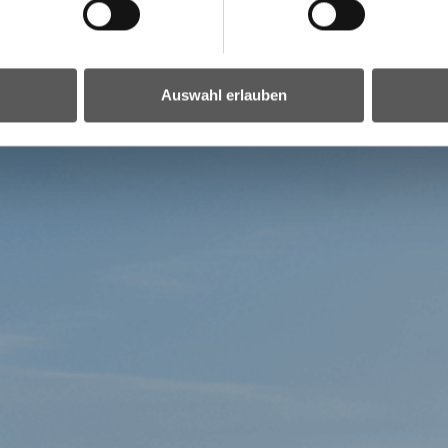
Auswahl erlauben