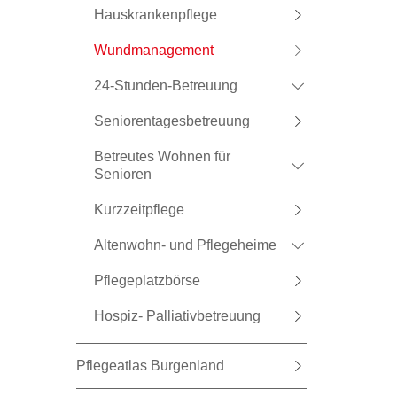
Hauskrankenpflege
Wundmanagement
24-Stunden-Betreuung
Seniorentagesbetreuung
Betreutes Wohnen für
Senioren
Kurzzeitpflege
Altenwohn- und Pflegeheime
Pflegeplatzbörse
Hospiz- Palliativbetreuung
Pflegeatlas Burgenland