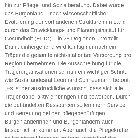
hin zur Pflege- und Sozialberatung. Dabei wurde
das Burgenland – nach wissenschaftlicher
Evaluierung der vorhandenen Strukturen im Land
durch das Entwicklungs- und Planungsinstitut für
Gesundheit (EPIG) – in 28 Regionen unterteilt.
Damit einhergehend wird künftig nur noch ein
Träger die gesamte nicht-stationäre Versorgung pro
Region übernehmen. Die Ausschreibung für die
Trägerorganisationen sei nun ein wichtiger Schritt,
wie Soziallandesrat Leonhard Schneemann betont.
„Es ist der ausdrückliche Wunsch, dass sich alle
Träger dabei aktiv einbringen und bewerben. Durch
die gebündelten Ressourcen sollen mehr Service
und Betreuung bei den pflegebedürftigen
Burgenländerinnen und Burgenländern auch
tatsächlich ankommen. Aber auch die Pflegekräfte