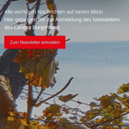
Alle wichtigen Nachrichten auf einem Blick!
Hier gelangen Sie zur Anmeldung des Newsletters
des Landes Burgenland:
Zum Newsletter anmelden