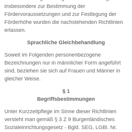
insbesondere zur Bestimmung der
Fördervoraussetzungen und zur Festlegung der
Förderhöhe wurden die nachstehenden Richtlinien
erlassen.
Sprachliche Gleichbehandlung
Soweit im Folgenden personenbezogene
Bezeichnungen nur in männlicher Form angeführt
sind, beziehen sie sich auf Frauen und Männer in
gleicher Weise.
§ 1
Begriffsbestimmungen
Unter Kurzzeitpflege im Sinne dieser Richtlinien
versteht man gemäß § 3 Z 9 Burgenländisches
Sozialeinrichtungsgesetz - Bgld. SEG, LGBl. Nr.