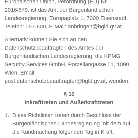
Europäischen Union, Verordnung (EU) Nr.
2016/679, ist das Amt der Burgenländischen
Landesregierung, Europaplatz 1, 7000 Eisenstadt,
Telefon: 057-600, E-Mail: anbringen@bgld.gv.at.
Alternativ können Sie sich an den
Datenschutzbeauftragten des Amtes der
Burgenländischen Landesregierung, die KPMG
Security Services GmbH, Porzellangasse 51, 1090
Wien, Email:
post.datenschutzbeauftragter@bgld.gv.at, wenden.
§ 10
Inkrafttreten und Außerkrafttreten
Diese Richtlinien treten durch Beschluss der
Burgenländischen Landesregierung mit dem auf
die Kundmachung folgenden Tag in Kraft.