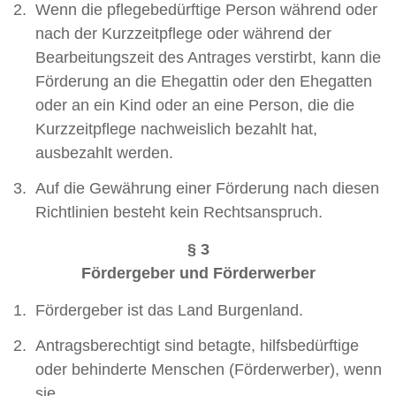
Wenn die pflegebedürftige Person während oder
nach der Kurzzeitpflege oder während der
Bearbeitungszeit des Antrages verstirbt, kann die
Förderung an die Ehegattin oder den Ehegatten
oder an ein Kind oder an eine Person, die die
Kurzzeitpflege nachweislich bezahlt hat,
ausbezahlt werden.
Auf die Gewährung einer Förderung nach diesen
Richtlinien besteht kein Rechtsanspruch.
§ 3
Fördergeber und Förderwerber
Fördergeber ist das Land Burgenland.
Antragsberechtigt sind betagte, hilfsbedürftige
oder behinderte Menschen (Förderwerber), wenn
sie