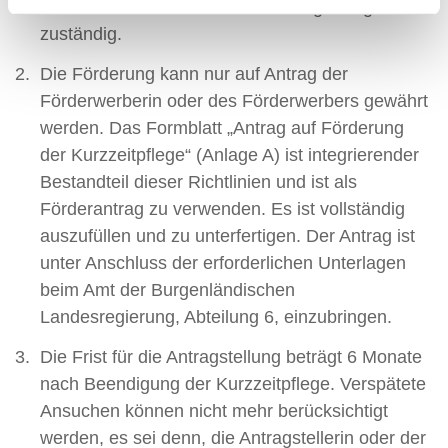
diesen Richtlinien ist die Landesregierung
zuständig.
Die Förderung kann nur auf Antrag der
Förderwerberin oder des Förderwerbers gewährt
werden. Das Formblatt „Antrag auf Förderung
der Kurzzeitpflege“ (Anlage A) ist integrierender
Bestandteil dieser Richtlinien und ist als
Förderantrag zu verwenden. Es ist vollständig
auszufüllen und zu unterfertigen. Der Antrag ist
unter Anschluss der erforderlichen Unterlagen
beim Amt der Burgenländischen
Landesregierung, Abteilung 6, einzubringen.
Die Frist für die Antragstellung beträgt 6 Monate
nach Beendigung der Kurzzeitpflege. Verspätete
Ansuchen können nicht mehr berücksichtigt
werden, es sei denn, die Antragstellerin oder der