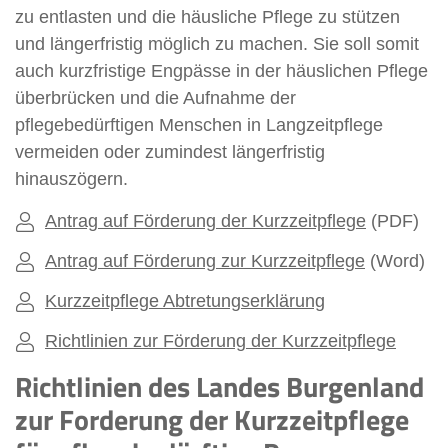
zu entlasten und die häusliche Pflege zu stützen
und längerfristig möglich zu machen. Sie soll somit
auch kurzfristige Engpässe in der häuslichen Pflege
überbrücken und die Aufnahme der
pflegebedürftigen Menschen in Langzeitpflege
vermeiden oder zumindest längerfristig
hinauszögern.
Antrag auf Förderung der Kurzzeitpflege
(PDF)
Antrag auf Förderung zur Kurzzeitpflege
(Word)
Kurzzeitpflege Abtretungserklärung
Richtlinien zur Förderung der Kurzzeitpflege
Richtlinien des Landes Burgenland
zur Forderung der Kurzzeitpflege