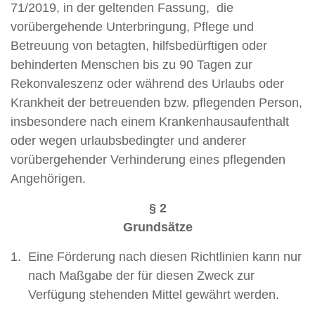
71/2019, in der geltenden Fassung, die
vorübergehende Unterbringung, Pflege und
Betreuung von betagten, hilfsbedürftigen oder
behinderten Menschen bis zu 90 Tagen zur
Rekonvaleszenz oder während des Urlaubs oder
Krankheit der betreuenden bzw. pflegenden Person,
insbesondere nach einem Krankenhausaufenthalt
oder wegen urlaubsbedingter und anderer
vorübergehender Verhinderung eines pflegenden
Angehörigen.
§ 2
Grundsätze
Eine Förderung nach diesen Richtlinien kann nur
nach Maßgabe der für diesen Zweck zur
Verfügung stehenden Mittel gewährt werden.