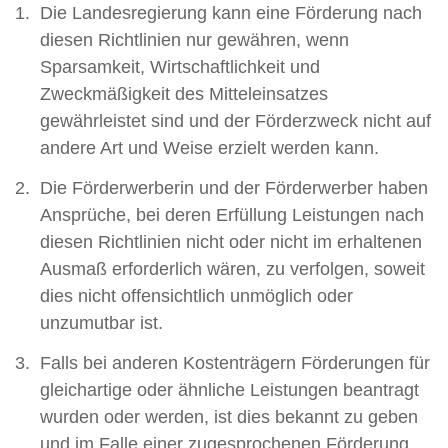
Die Landesregierung kann eine Förderung nach
diesen Richtlinien nur gewähren, wenn
Sparsamkeit, Wirtschaftlichkeit und
Zweckmäßigkeit des Mitteleinsatzes
gewährleistet sind und der Förderzweck nicht auf
andere Art und Weise erzielt werden kann.
Die Förderwerberin und der Förderwerber haben
Ansprüche, bei deren Erfüllung Leistungen nach
diesen Richtlinien nicht oder nicht im erhaltenen
Ausmaß erforderlich wären, zu verfolgen, soweit
dies nicht offensichtlich unmöglich oder
unzumutbar ist.
Falls bei anderen Kostenträgern Förderungen für
gleichartige oder ähnliche Leistungen beantragt
wurden oder werden, ist dies bekannt zu geben
und im Falle einer zugesprochenen Förderung