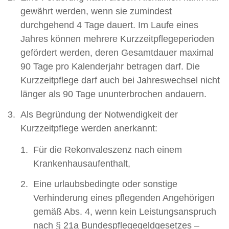
gewährt werden, wenn sie zumindest
durchgehend 4 Tage dauert. Im Laufe eines
Jahres können mehrere Kurzzeitpflegeperioden
gefördert werden, deren Gesamtdauer maximal
90 Tage pro Kalenderjahr betragen darf. Die
Kurzzeitpflege darf auch bei Jahreswechsel nicht
länger als 90 Tage ununterbrochen andauern.
Als Begründung der Notwendigkeit der
Kurzzeitpflege werden anerkannt:
Für die Rekonvaleszenz nach einem
Krankenhausaufenthalt,
Eine urlaubsbedingte oder sonstige
Verhinderung eines pflegenden Angehörigen
gemäß Abs. 4, wenn kein Leistungsanspruch
nach § 21a Bundespflegegeldgesetzes –