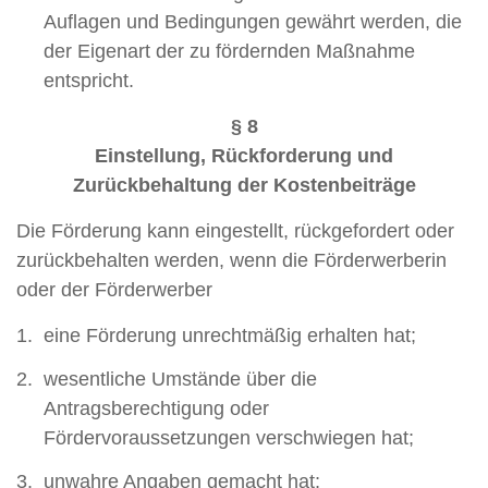
Auflagen und Bedingungen gewährt werden, die
der Eigenart der zu fördernden Maßnahme
entspricht.
§ 8
Einstellung, Rückforderung und
Zurückbehaltung der Kostenbeiträge
Die Förderung kann eingestellt, rückgefordert oder
zurückbehalten werden, wenn die Förderwerberin
oder der Förderwerber
eine Förderung unrechtmäßig erhalten hat;
wesentliche Umstände über die
Antragsberechtigung oder
Fördervoraussetzungen verschwiegen hat;
unwahre Angaben gemacht hat;