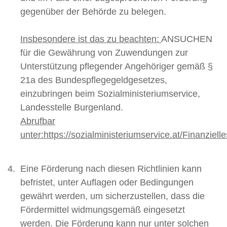
gegenüber der Behörde zu belegen.
Insbesondere ist das zu beachten:
ANSUCHEN
für die Gewährung von Zuwendungen zur
Unterstützung pflegender Angehöriger gemäß §
21a des Bundespflegegeldgesetzes,
einzubringen beim Sozialministeriumservice,
Landesstelle Burgenland.
Abrufbar
unter:
https://sozialministeriumservice.at/Finanzi
Eine Förderung nach diesen Richtlinien kann
befristet, unter Auflagen oder Bedingungen
gewährt werden, um sicherzustellen, dass die
Fördermittel widmungsgemäß eingesetzt
werden. Die Förderung kann nur unter solchen