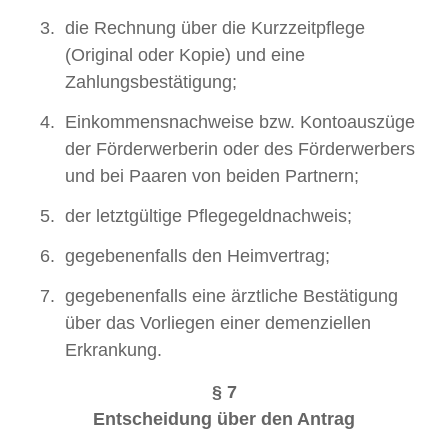
die Rechnung über die Kurzzeitpflege
(Original oder Kopie) und eine
Zahlungsbestätigung;
Einkommensnachweise bzw. Kontoauszüge
der Förderwerberin oder des Förderwerbers
und bei Paaren von beiden Partnern;
der letztgültige Pflegegeldnachweis;
gegebenenfalls den Heimvertrag;
gegebenenfalls eine ärztliche Bestätigung
über das Vorliegen einer demenziellen
Erkrankung.
§ 7
Entscheidung über den Antrag