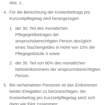
Abs. 1.
Für die Berechnung der Kostenbeitrags pro
Kurzzeitpflegetag wird herangezogen
der 30. Teil des monatlichen
Pflegegeldbetrages der
anspruchsberechtigten Person abzüglich
eines Taschengeldes in Hohe von 10% der
Pflegegeldstufe 3 sowie
der 30. Teil von 80% des monatlichen
Nettoeinkommens der anspruchsberechtigten
Person.
Bei verheirateten Personen ist das Einkommen
beider Ehegatten zu berücksichtigen, der
Kostenbeitrag pro Kurzzeitpflegetag setzt sich
dann wie folgt zusammen: