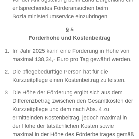
entsprechendes Förderansuchen beim
Sozialministeriumservice einzubringen.
§ 5
Förderhöhe und Kostenbeitrag
Im Jahr 2025 kann eine Förderung in Höhe von
maximal 138,34,- Euro pro Tag gewährt werden.
Die pflegebedürftige Person hat für die
Kurzzeitpflege einen Kostenbeitrag zu leisten.
Die Höhe der Förderung ergibt sich aus dem
Differenzbetrag zwischen den Gesamtkosten der
Kurzzeitpflege und dem nach Abs. 4 zu
ermittelnden Kostenbeitrag, jedoch maximal in
der Höhe der tatsächlichen Kosten sowie
maximal in der Höhe des Förderbeitrages gemäß