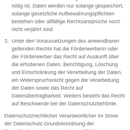
nötig ist. Daten werden nur solange gespeichert,
solange gesetzliche Aufbewahrungspflichten
bestehen oder allfällige Rechtsansprüche noch
nicht verjährt sind.
Unter den Voraussetzungen des anwendbaren
geltenden Rechts hat die Förderwerberin oder
der Förderwerber das Recht auf Auskunft über
die erhobenen Daten, Berichtigung, Löschung
und Einschränkung der Verarbeitung der Daten,
ein Widerspruchsrecht gegen die Verarbeitung
der Daten sowie das Recht auf
Datenübertragbarkeit. Weiters besteht das Recht
auf Beschwerde bei der Datenschutzbehörde.
Datenschutzrechtlicher Verantwortlicher im Sinne
der Datenschutz-Grundverordnung der