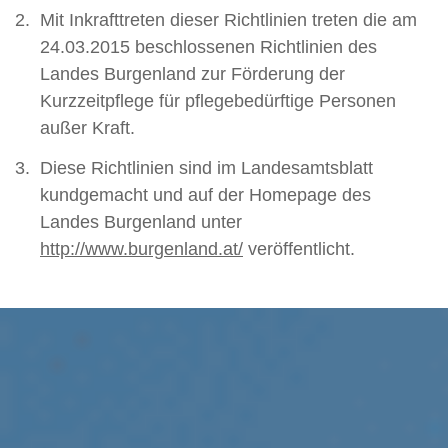
Mit Inkrafttreten dieser Richtlinien treten die am
24.03.2015 beschlossenen Richtlinien des
Landes Burgenland zur Förderung der
Kurzzeitpflege für pflegebedürftige Personen
außer Kraft.
Diese Richtlinien sind im Landesamtsblatt
kundgemacht und auf der Homepage des
Landes Burgenland unter
http://www.burgenland.at/
veröffentlicht.