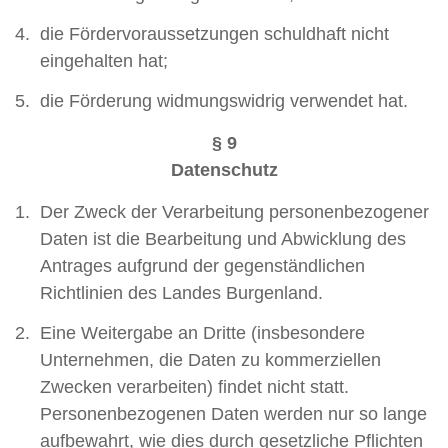
die Fördervoraussetzungen schuldhaft nicht
eingehalten hat;
die Förderung widmungswidrig verwendet hat.
§ 9
Datenschutz
Der Zweck der Verarbeitung personenbezogener
Daten ist die Bearbeitung und Abwicklung des
Antrages aufgrund der gegenständlichen
Richtlinien des Landes Burgenland.
Eine Weitergabe an Dritte (insbesondere
Unternehmen, die Daten zu kommerziellen
Zwecken verarbeiten) findet nicht statt.
Personenbezogenen Daten werden nur so lange
aufbewahrt, wie dies durch gesetzliche Pflichten