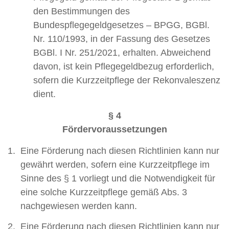
den Bestimmungen des
Bundespflegegeldgesetzes – BPGG, BGBl.
Nr. 110/1993, in der Fassung des Gesetzes
BGBl. I Nr. 251/2021, erhalten. Abweichend
davon, ist kein Pflegegeldbezug erforderlich,
sofern die Kurzzeitpflege der Rekonvaleszenz
dient.
§ 4
Fördervoraussetzungen
Eine Förderung nach diesen Richtlinien kann nur
gewährt werden, sofern eine Kurzzeitpflege im
Sinne des § 1 vorliegt und die Notwendigkeit für
eine solche Kurzzeitpflege gemäß Abs. 3
nachgewiesen werden kann.
Eine Förderung nach diesen Richtlinien kann nur