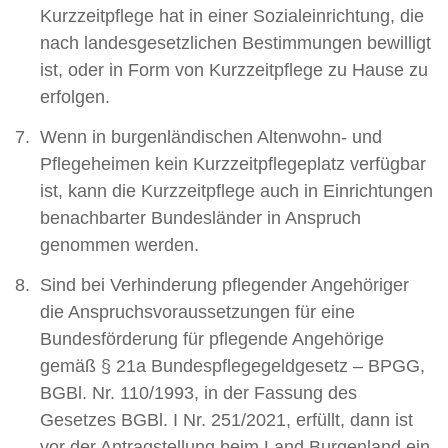
Kurzzeitpflege hat in einer Sozialeinrichtung, die
nach landesgesetzlichen Bestimmungen bewilligt
ist, oder in Form von Kurzzeitpflege zu Hause zu
erfolgen.
Wenn in burgenländischen Altenwohn- und
Pflegeheimen kein Kurzzeitpflegeplatz verfügbar
ist, kann die Kurzzeitpflege auch in Einrichtungen
benachbarter Bundesländer in Anspruch
genommen werden.
Sind bei Verhinderung pflegender Angehöriger
die Anspruchsvoraussetzungen für eine
Bundesförderung für pflegende Angehörige
gemäß § 21a Bundespflegegeldgesetz – BPGG,
BGBl. Nr. 110/1993, in der Fassung des
Gesetzes BGBl. I Nr. 251/2021, erfüllt, dann ist
vor der Antragstellung beim Land Burgenland ein