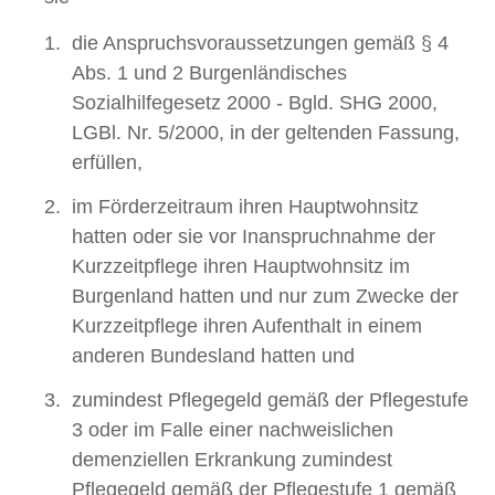
die Anspruchsvoraussetzungen gemäß § 4
Abs. 1 und 2 Burgenländisches
Sozialhilfegesetz 2000 - Bgld. SHG 2000,
LGBl. Nr. 5/2000, in der geltenden Fassung,
erfüllen,
im Förderzeitraum ihren Hauptwohnsitz
hatten oder sie vor Inanspruchnahme der
Kurzzeitpflege ihren Hauptwohnsitz im
Burgenland hatten und nur zum Zwecke der
Kurzzeitpflege ihren Aufenthalt in einem
anderen Bundesland hatten und
zumindest Pflegegeld gemäß der Pflegestufe
3 oder im Falle einer nachweislichen
demenziellen Erkrankung zumindest
Pflegegeld gemäß der Pflegestufe 1 gemäß