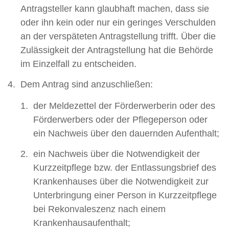
Antragsteller kann glaubhaft machen, dass sie
oder ihn kein oder nur ein geringes Verschulden
an der verspäteten Antragstellung trifft. Über die
Zulässigkeit der Antragstellung hat die Behörde
im Einzelfall zu entscheiden.
Dem Antrag sind anzuschließen:
der Meldezettel der Förderwerberin oder des
Förderwerbers oder der Pflegeperson oder
ein Nachweis über den dauernden Aufenthalt;
ein Nachweis über die Notwendigkeit der
Kurzzeitpflege bzw. der Entlassungsbrief des
Krankenhauses über die Notwendigkeit zur
Unterbringung einer Person in Kurzzeitpflege
bei Rekonvaleszenz nach einem
Krankenhausaufenthalt;