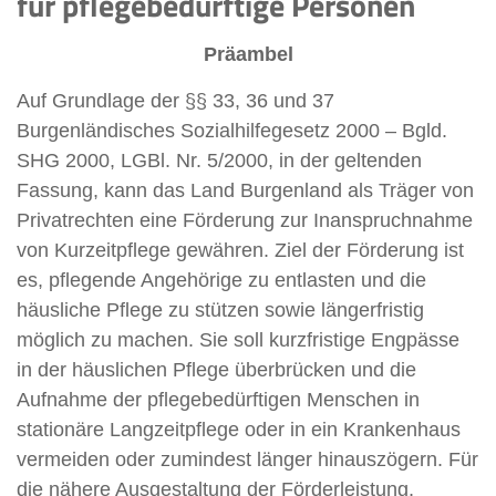
für pflegebedürftige Personen
Präambel
Auf Grundlage der §§ 33, 36 und 37
Burgenländisches Sozialhilfegesetz 2000 – Bgld.
SHG 2000, LGBl. Nr. 5/2000, in der geltenden
Fassung, kann das Land Burgenland als Träger von
Privatrechten eine Förderung zur Inanspruchnahme
von Kurzeitpflege gewähren. Ziel der Förderung ist
es, pflegende Angehörige zu entlasten und die
häusliche Pflege zu stützen sowie längerfristig
möglich zu machen. Sie soll kurzfristige Engpässe
in der häuslichen Pflege überbrücken und die
Aufnahme der pflegebedürftigen Menschen in
stationäre Langzeitpflege oder in ein Krankenhaus
vermeiden oder zumindest länger hinauszögern. Für
die nähere Ausgestaltung der Förderleistung,