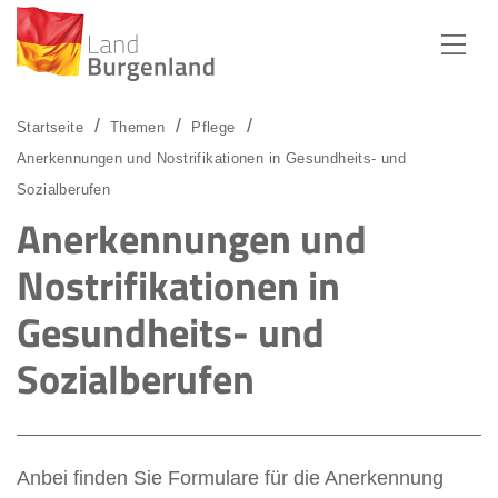
Zum Menü
Zum Inhalt
Zur Suche
Startseite
Themen
Pflege
Anerkennungen und Nostrifikationen in Gesundheits- und
Sozialberufen
Anerkennungen und
Nostrifikationen in
Gesundheits- und
Sozialberufen
Anbei finden Sie Formulare für die Anerkennung