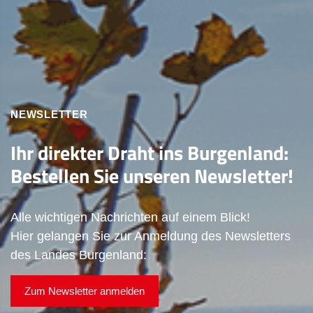
NEWSLETTER
Ihr direkter Draht ins Burgenland:
Bestellen Sie unseren Newsletter!
Alle wichtigen Nachrichten auf einem Blick!
Hier gelangen Sie zur Anmeldung des Newsletters
des Landes Burgenland:
Zum Newsletter anmelden