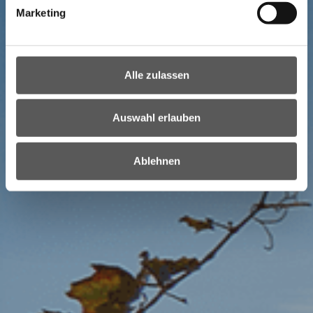
Marketing
Alle zulassen
Auswahl erlauben
Ablehnen