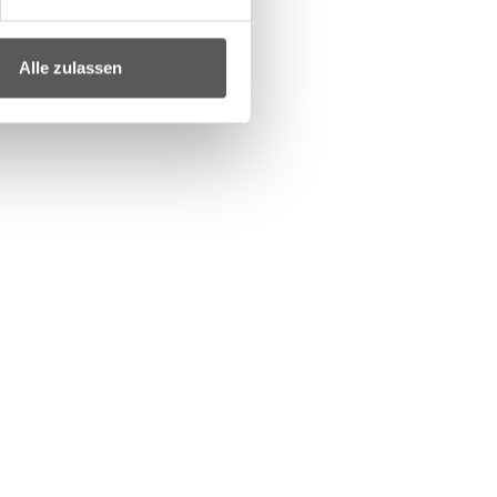
Alle zulassen