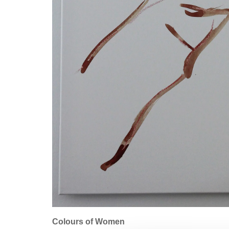
Colours of Women