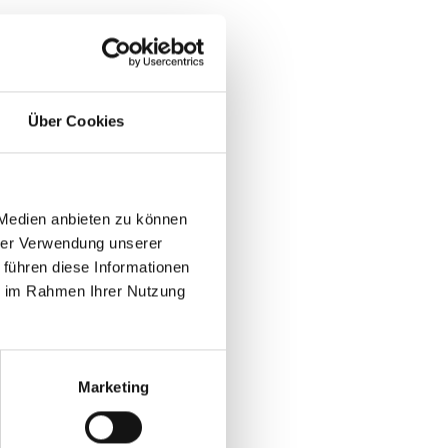
Über Cookies
 Medien anbieten zu können
hrer Verwendung unserer
 führen diese Informationen
ie im Rahmen Ihrer Nutzung
Marketing