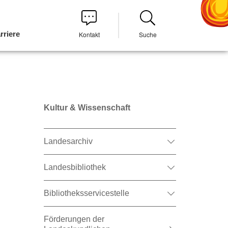
rriere
Kontakt
Suche
Kultur & Wissenschaft
Landesarchiv
Landesbibliothek
Bibliotheksservicestelle
Förderungen der