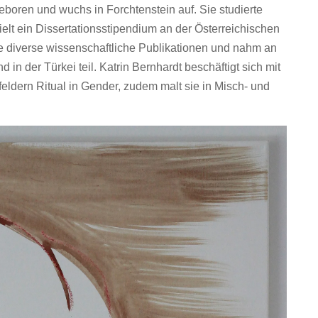
eboren und wuchs in Forchtenstein auf. Sie studierte
elt ein Dissertationsstipendium an der Österreichischen
e diverse wissenschaftliche Publikationen und nahm an
 in der Türkei teil. Katrin Bernhardt beschäftigt sich mit
ldern Ritual in Gender, zudem malt sie in Misch- und