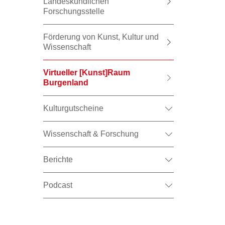
Landeskundlichen
Forschungsstelle
Förderung von Kunst, Kultur und
Wissenschaft
Virtueller [Kunst]Raum
Burgenland
Kulturgutscheine
Wissenschaft & Forschung
Berichte
Podcast