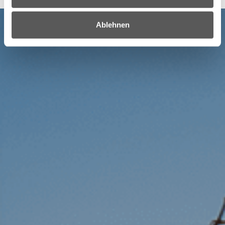
Ablehnen