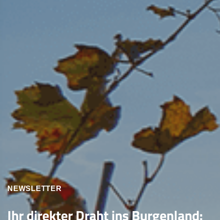
NEWSLETTER
Ihr direkter Draht ins Burgenland: