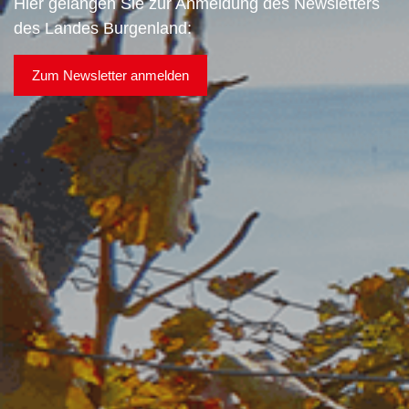
Hier gelangen Sie zur Anmeldung des Newsletters
des Landes Burgenland:
Zum Newsletter anmelden