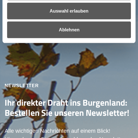
Auswahl erlauben
Ablehnen
NEWSLETTER
Ihr direkter Draht ins Burgenland:
Bestellen Sie unseren Newsletter!
Alle wichtigen Nachrichten auf einem Blick!