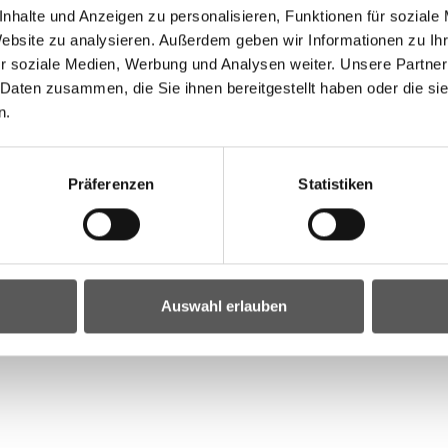
nhalte und Anzeigen zu personalisieren, Funktionen für soziale
Website zu analysieren. Außerdem geben wir Informationen zu I
r soziale Medien, Werbung und Analysen weiter. Unsere Partner
 Daten zusammen, die Sie ihnen bereitgestellt haben oder die s
n.
Präferenzen
Statistiken
Auswahl erlauben