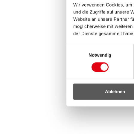
Wir verwenden Cookies, um I
und die Zugriffe auf unsere 
Website an unsere Partner fü
möglicherweise mit weiteren
der Dienste gesammelt habe
Einwilligungsauswahl
Notwendig
Ablehnen