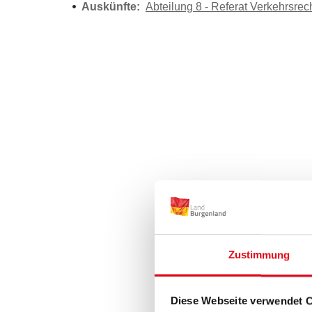
Auskünfte:
Abteilung 8 - Referat Verkehrsrec
Zustimmung
Diese Webseite verwendet 