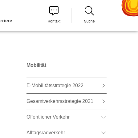
rriere
Kontakt
Suche
Mobilität
E-Mobilitätsstrategie 2022
Gesamtverkehrsstrategie 2021
Öffentlicher Verkehr
Alltagsradverkehr