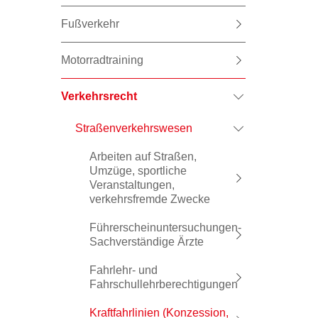
Fußverkehr
Motorradtraining
Verkehrsrecht
Straßenverkehrswesen
Arbeiten auf Straßen,
Umzüge, sportliche
Veranstaltungen,
verkehrsfremde Zwecke
Führerscheinuntersuchungen-
Sachverständige Ärzte
Fahrlehr- und
Fahrschullehrberechtigungen
Kraftfahrlinien (Konzession,