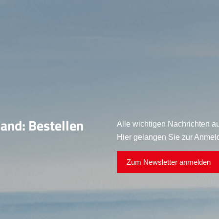
land: Bestellen
Alle wichtigen Nachrichten au
Hier gelangen Sie zur Anmel
Zum Newsletter anmelden