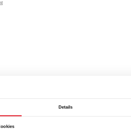
ht
Details
Cookies