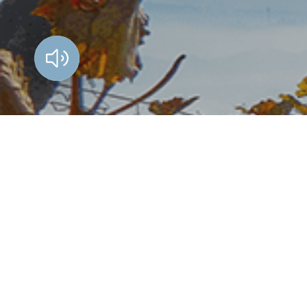
Vorlesen?