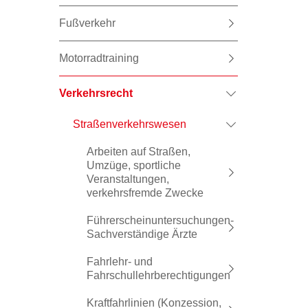
Fußverkehr
Motorradtraining
Verkehrsrecht
Straßenverkehrswesen
Arbeiten auf Straßen,
Umzüge, sportliche
Veranstaltungen,
verkehrsfremde Zwecke
Führerscheinuntersuchungen-
Sachverständige Ärzte
Fahrlehr- und
Fahrschullehrberechtigungen
Kraftfahrlinien (Konzession,