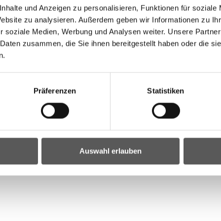
nhalte und Anzeigen zu personalisieren, Funktionen für soziale
Website zu analysieren. Außerdem geben wir Informationen zu I
r soziale Medien, Werbung und Analysen weiter. Unsere Partner
 Daten zusammen, die Sie ihnen bereitgestellt haben oder die s
n.
Präferenzen
Statistiken
Auswahl erlauben