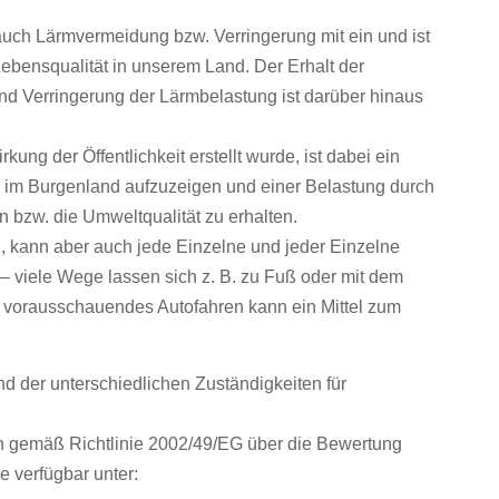
 auch Lärmvermeidung bzw. Verringerung mit ein und ist
Lebensqualität in unserem Land. Der Erhalt der
nd Verringerung der Lärmbelastung ist darüber hinaus
ng der Öffentlichkeit erstellt wurde, ist dabei ein
im Burgenland aufzuzeigen und einer Belastung durch
zw. die Umweltqualität zu erhalten.
 kann aber auch jede Einzelne und jeder Einzelne
 viele Wege lassen sich z. B. zu Fuß oder mit dem
d vorausschauendes Autofahren kann ein Mittel zum
 der unterschiedlichen Zuständigkeiten für
n gemäß Richtlinie 2002/49/EG über die Bewertung
 verfügbar unter: