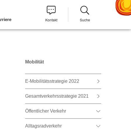
rriere
Kontakt
Suche
Mobilität
E-Mobilitätsstrategie 2022
Gesamtverkehrsstrategie 2021
Öffentlicher Verkehr
Alltagsradverkehr