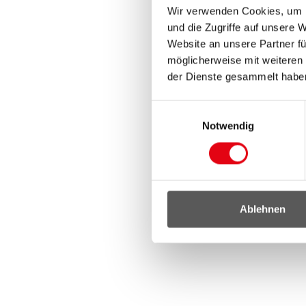
Wir verwenden Cookies, um I
und die Zugriffe auf unsere 
Website an unsere Partner fü
möglicherweise mit weiteren
der Dienste gesammelt habe
Einwilligungsauswahl
Notwendig
Ablehnen