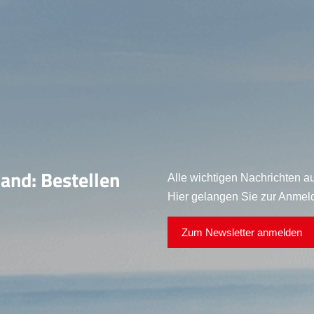
land: Bestellen
Alle wichtigen Nachrichten au
Hier gelangen Sie zur Anmel
Zum Newsletter anmelden