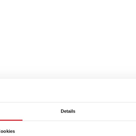
Details
Cookies