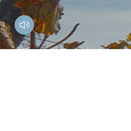
Vorlesen?