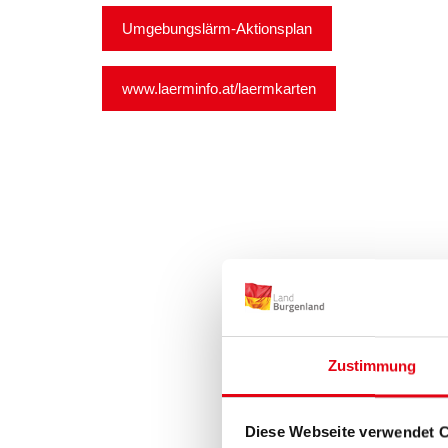
Umgebungslärm-Aktionsplan
www.laerminfo.at/laermkarten
Zustimmung
Diese Webseite verwendet 