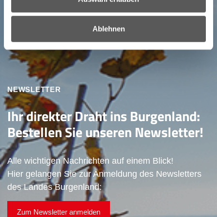
Ablehnen
NEWSLETTER
Ihr direkter Draht ins Burgenland:
Bestellen Sie unseren Newsletter!
Alle wichtigen Nachrichten auf einem Blick!
Hier gelangen Sie zur Anmeldung des Newsletters
des Landes Burgenland:
Zum Newsletter anmelden