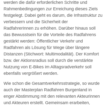
werden die dafür erforderlichen Schritte und
Rahmenbedingungen zur Erreichung dieses Ziels
festgelegt. Dabei geht es darum, die Infrastruktur zu
verbessern und die Sicherheit der
RadfahrerInnen zu erhöhen. Darüber hinaus soll
das Bewusstsein für die Vorteile des Radfahrens
gestärkt werden: Öffentlicher Verkehr und
Radfahren als Lösung für Wege über längere
Distanzen (Stichwort: Multimodalität). Der Komfort
bzw. der Aktionsradius soll durch die verstärkte
Nutzung von E-Bikes im Alltagsradverkehr soll
ebenfalls vergrößert werden.
Wie schon die Gesamtverkehrsstrategie, so wurde
auch der Masterplan Radfahren Burgenland in
enger Abstimmung mit den relevanten Akteurinnen
und Akteuren erstellt. Gemeinsam erarbeiten,