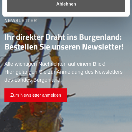
Ablehnen
NEWSLETTER
Ihr direkter Draht ins Burgenland:
Bestellen Sie unseren Newsletter!
Alle wichtigen Nachrichten auf einem Blick!
Hier gelangen Sie zur Anmeldung des Newsletters
des Landes Burgenland:
Zum Newsletter anmelden