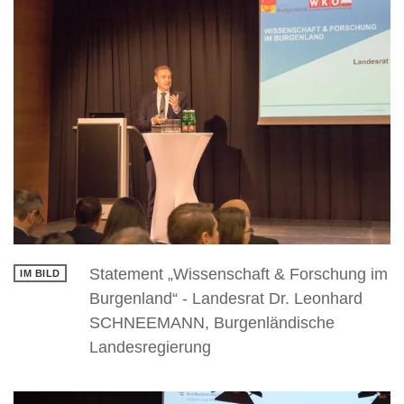
Statement „Wissenschaft & Forschung im
Burgenland“ - Landesrat Dr. Leonhard
SCHNEEMANN, Burgenländische
Landesregierung