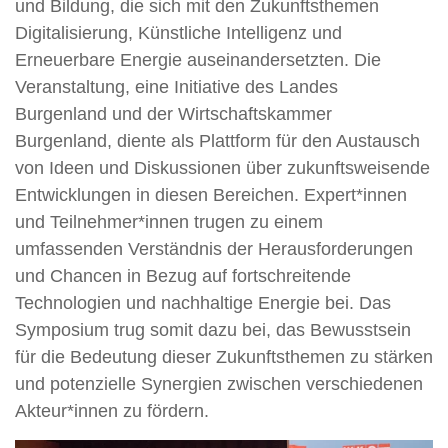
und Bildung, die sich mit den Zukunftsthemen
Digitalisierung, Künstliche Intelligenz und
Erneuerbare Energie auseinandersetzten. Die
Veranstaltung, eine Initiative des Landes
Burgenland und der Wirtschaftskammer
Burgenland, diente als Plattform für den Austausch
von Ideen und Diskussionen über zukunftsweisende
Entwicklungen in diesen Bereichen. Expert*innen
und Teilnehmer*innen trugen zu einem
umfassenden Verständnis der Herausforderungen
und Chancen in Bezug auf fortschreitende
Technologien und nachhaltige Energie bei. Das
Symposium trug somit dazu bei, das Bewusstsein
für die Bedeutung dieser Zukunftsthemen zu stärken
und potenzielle Synergien zwischen verschiedenen
Akteur*innen zu fördern.