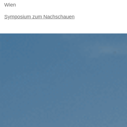
Wien
Symposium zum Nachschauen