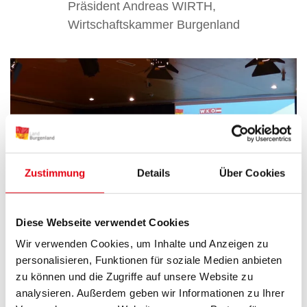
Präsident Andreas WIRTH,
Wirtschaftskammer Burgenland
Zustimmung
Details
Über Cookies
Diese Webseite verwendet Cookies
Wir verwenden Cookies, um Inhalte und Anzeigen zu
personalisieren, Funktionen für soziale Medien anbieten
zu können und die Zugriffe auf unsere Website zu
analysieren. Außerdem geben wir Informationen zu Ihrer
Interview „Innovationen, Forschung und