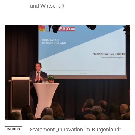
und Wirtschaft
Statement „Innovation im Burgenland“ -