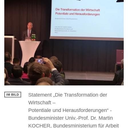
Statement „Die Transformation der
Wirtschaft –
Potentiale und Herausforderungen“ -
Bundesminister Univ.-Prof. Dr. Martin
KOCHER, Bundesministerium für Arbeit