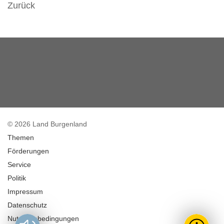
Zurück
© 2026 Land Burgenland
Themen
Förderungen
Service
Politik
Impressum
Datenschutz
Nutzungsbedingungen