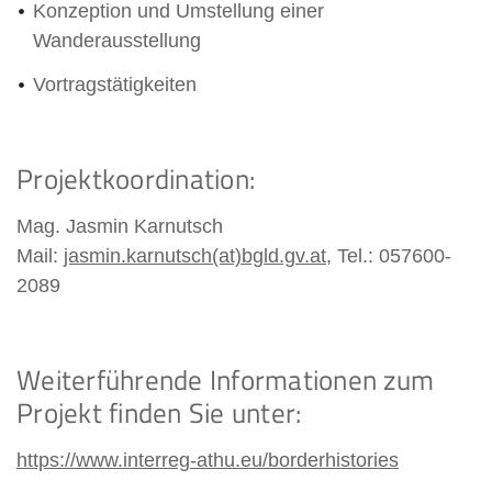
Konzeption und Umstellung einer
Wanderausstellung
Vortragstätigkeiten
Projektkoordination:
Mag. Jasmin Karnutsch
Mail:
jasmin.karnutsch(at)bgld.gv.at
, Tel.: 057600-
2089
Weiterführende Informationen zum
Projekt finden Sie unter:
https://www.interreg-athu.eu/borderhistories