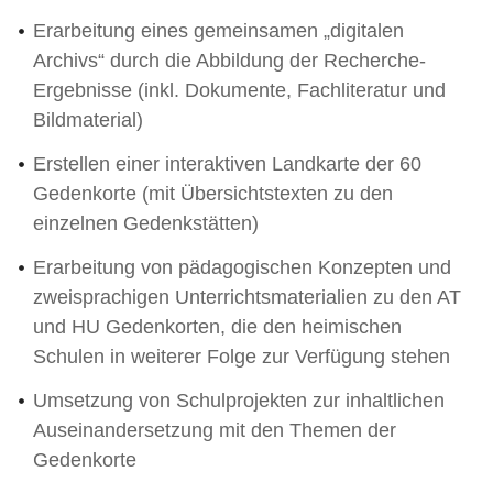
Erarbeitung eines gemeinsamen „digitalen
Archivs“ durch die Abbildung der Recherche-
Ergebnisse (inkl. Dokumente, Fachliteratur und
Bildmaterial)
Erstellen einer interaktiven Landkarte der 60
Gedenkorte (mit Übersichtstexten zu den
einzelnen Gedenkstätten)
Erarbeitung von pädagogischen Konzepten und
zweisprachigen Unterrichtsmaterialien zu den AT
und HU Gedenkorten, die den heimischen
Schulen in weiterer Folge zur Verfügung stehen
Umsetzung von Schulprojekten zur inhaltlichen
Auseinandersetzung mit den Themen der
Gedenkorte