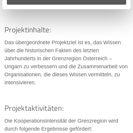
Seite
Projektinhalte:
Das übergeordnete Projektziel ist es, das Wissen
über die historischen Fakten des letzten
Jahrhunderts in der Grenzregion Österreich –
Ungarn zu verbessern und die Zusammenarbeit von
Organisationen, die dieses Wissen vermitteln, zu
intensivieren.
Projektaktivitäten:
Die Kooperationsintensität der Grenzregion wird
durch folgende Ergebnisse gefördert: