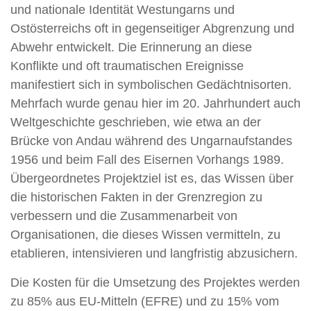
und nationale Identität Westungarns und
Ostösterreichs oft in gegenseitiger Abgrenzung und
Abwehr entwickelt. Die Erinnerung an diese
Konflikte und oft traumatischen Ereignisse
manifestiert sich in symbolischen Gedächtnisorten.
Mehrfach wurde genau hier im 20. Jahrhundert auch
Weltgeschichte geschrieben, wie etwa an der
Brücke von Andau während des Ungarnaufstandes
1956 und beim Fall des Eisernen Vorhangs 1989.
Übergeordnetes Projektziel ist es, das Wissen über
die historischen Fakten in der Grenzregion zu
verbessern und die Zusammenarbeit von
Organisationen, die dieses Wissen vermitteln, zu
etablieren, intensivieren und langfristig abzusichern.
Die Kosten für die Umsetzung des Projektes werden
zu 85% aus EU-Mitteln (EFRE) und zu 15% vom