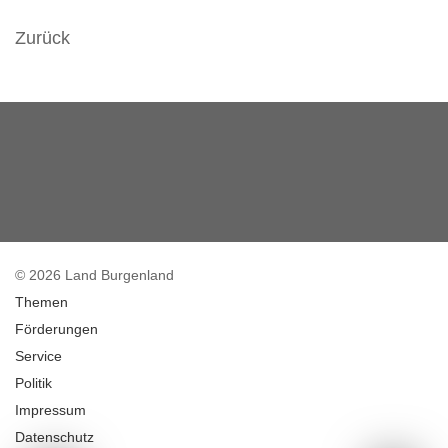
Zurück
© 2026 Land Burgenland
Themen
Förderungen
Service
Politik
Impressum
Datenschutz