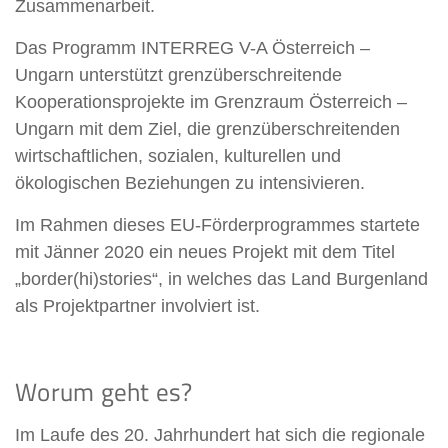
Zusammenarbeit.
Das Programm INTERREG V-A Österreich –
Ungarn unterstützt grenzüberschreitende
Kooperationsprojekte im Grenzraum Österreich –
Ungarn mit dem Ziel, die grenzüberschreitenden
wirtschaftlichen, sozialen, kulturellen und
ökologischen Beziehungen zu intensivieren.
Im Rahmen dieses EU-Förderprogrammes startete
mit Jänner 2020 ein neues Projekt mit dem Titel
„border(hi)stories“, in welches das Land Burgenland
als Projektpartner involviert ist.
Worum geht es?
Im Laufe des 20. Jahrhundert hat sich die regionale