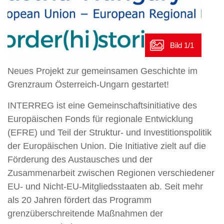
Neues Projekt zur gemeinsamen Geschichte im
Grenzraum Österreich-Ungarn gestartet!
INTERREG ist eine Gemeinschaftsinitiative des
Europäischen Fonds für regionale Entwicklung
(EFRE) und Teil der Struktur- und Investitionspolitik
der Europäischen Union. Die Initiative zielt auf die
Förderung des Austausches und der
Zusammenarbeit zwischen Regionen verschiedener
EU- und Nicht-EU-Mitgliedsstaaten ab. Seit mehr
als 20 Jahren fördert das Programm
grenzüberschreitende Maßnahmen der