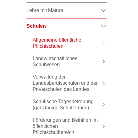
Lehre mit Matura
Schulen
Allgemeine öffentliche
Pflichtschulen
Landwirtschaftliches
Schulwesen
Verwaltung der
Landesberufsschulen und der
Privatschulen des Landes
Schulische Tagesbetreuung
(ganztägige Schulformen)
Förderungen und Beihilfen im
öffentlichen
Pflichtschulbereich