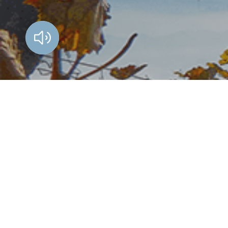
Vorlesen?