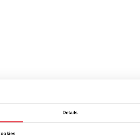
Details
Cookies