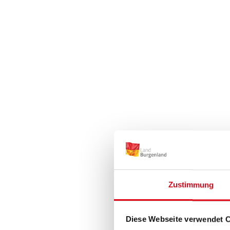
Zustimmung
Diese Webseite verwendet 