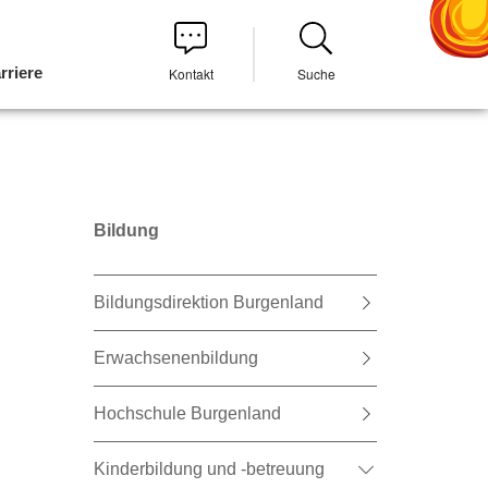
rriere
Kontakt
Suche
Bildung
Bildungsdirektion Burgenland
Erwachsenenbildung
Hochschule Burgenland
Kinderbildung und -betreuung