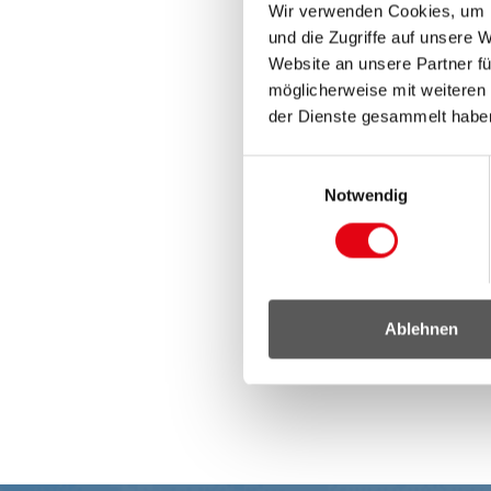
Wir verwenden Cookies, um I
und die Zugriffe auf unsere 
Website an unsere Partner fü
möglicherweise mit weiteren
der Dienste gesammelt habe
Einwilligungsauswahl
Notwendig
Ablehnen