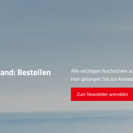
land: Bestellen
Alle wichtigen Nachrichten au
Hier gelangen Sie zur Anmel
Zum Newsletter anmelden