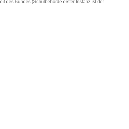
keit des Bundes (Schulbehörde erster Instanz ist der