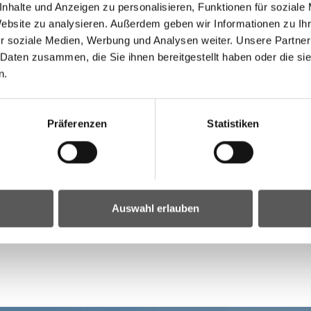
nhalte und Anzeigen zu personalisieren, Funktionen für soziale
Website zu analysieren. Außerdem geben wir Informationen zu I
r soziale Medien, Werbung und Analysen weiter. Unsere Partner
 Daten zusammen, die Sie ihnen bereitgestellt haben oder die s
n.
Präferenzen
Statistiken
Auswahl erlauben