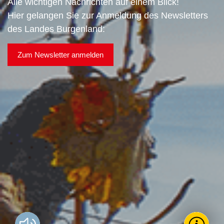
Alle wichtigen Nachrichten auf einem Blick!
Hier gelangen Sie zur Anmeldung des Newsletters
des Landes Burgenland:
Zum Newsletter anmelden