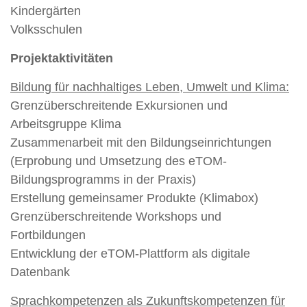
Kindergärten
Volksschulen
Projektaktivitäten
Bildung für nachhaltiges Leben, Umwelt und Klima:
Grenzüberschreitende Exkursionen und
Arbeitsgruppe Klima
Zusammenarbeit mit den Bildungseinrichtungen
(Erprobung und Umsetzung des eTOM-
Bildungsprogramms in der Praxis)
Erstellung gemeinsamer Produkte (Klimabox)
Grenzüberschreitende Workshops und
Fortbildungen
Entwicklung der eTOM-Plattform als digitale
Datenbank
Sprachkompetenzen als Zukunftskompetenzen für