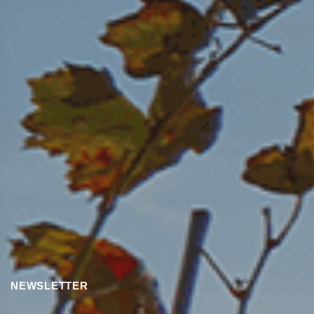
NEWSLETTER