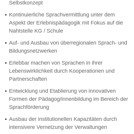
Selbstkonzept
Kontinuierliche Sprachvermittlung unter dem
Aspekt der Erlebnispädagogik mit Fokus auf die
Nahtstelle KG / Schule
Auf- und Ausbau von überregionalen Sprach- und
Bildungsnetzwerken
Erlebbar machen von Sprachen in ihrer
Lebenswirklichkeit durch Kooperationen und
Partnerschaften
Entwicklung und Etablierung von innovativen
Formen der Pädagog/innenbildung im Bereich der
Sprachförderung
Ausbau der institutionellen Kapazitäten durch
intensivere Vernetzung der Verwaltungen