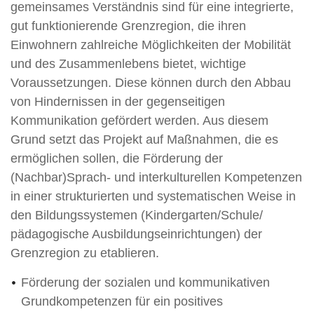
gemeinsames Verständnis sind für eine integrierte,
gut funktionierende Grenzregion, die ihren
Einwohnern zahlreiche Möglichkeiten der Mobilität
und des Zusammenlebens bietet, wichtige
Voraussetzungen. Diese können durch den Abbau
von Hindernissen in der gegenseitigen
Kommunikation gefördert werden. Aus diesem
Grund setzt das Projekt auf Maßnahmen, die es
ermöglichen sollen, die Förderung der
(Nachbar)Sprach- und interkulturellen Kompetenzen
in einer strukturierten und systematischen Weise in
den Bildungssystemen (Kindergarten/Schule/
pädagogische Ausbildungseinrichtungen) der
Grenzregion zu etablieren.
Förderung der sozialen und kommunikativen
Grundkompetenzen für ein positives