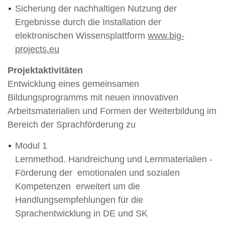
Sicherung der nachhaltigen Nutzung der
Ergebnisse durch die Installation der
elektronischen Wissensplattform
www.big-
projects.eu
Projektaktivitäten
Entwicklung eines gemeinsamen
Bildungsprogramms mit neuen innovativen
Arbeitsmaterialien und Formen der Weiterbildung im
Bereich der Sprachförderung zu
Modul 1
Lernmethod. Handreichung und Lernmaterialien -
Förderung der emotionalen und sozialen
Kompetenzen erweitert um die
Handlungsempfehlungen für die
Sprachentwicklung in DE und SK