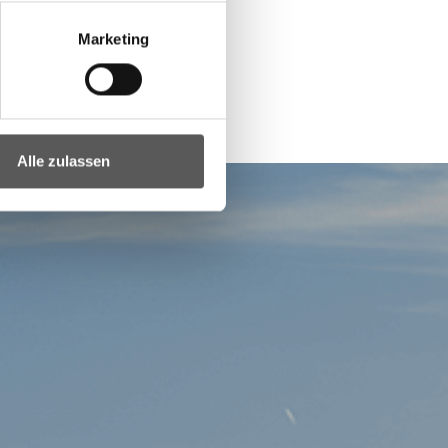
Marketing
Alle zulassen