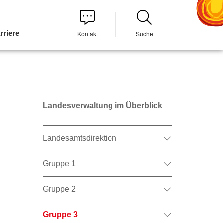
rriere
Kontakt
Suche
Landesverwaltung im Überblick
Landesamtsdirektion
Gruppe 1
Gruppe 2
Gruppe 3