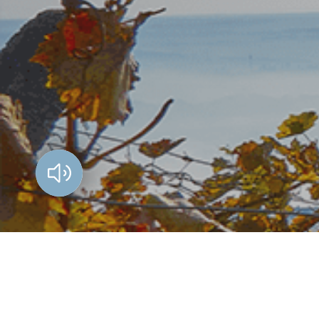
Vorlesen?