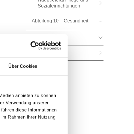
Sozialeinrichtungen
Abteilung 10 – Gesundheit
Gruppe 4
Kontakt
Über Cookies
 Medien anbieten zu können
hrer Verwendung unserer
 führen diese Informationen
ie im Rahmen Ihrer Nutzung