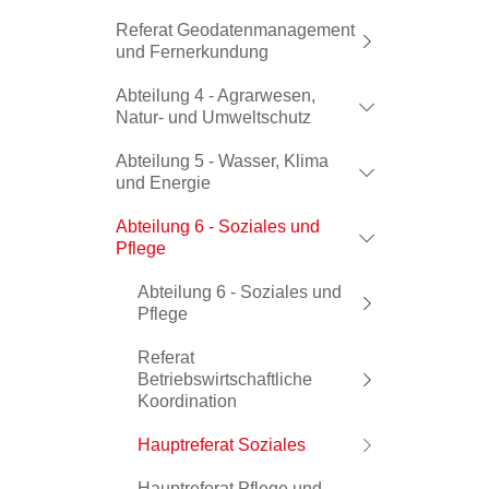
Referat Geodatenmanagement
und Fernerkundung
Abteilung 4 - Agrarwesen,
Natur- und Umweltschutz
Abteilung 5 - Wasser, Klima
und Energie
Abteilung 6 - Soziales und
Pflege
Abteilung 6 - Soziales und
Pflege
Referat
Betriebswirtschaftliche
Koordination
Hauptreferat Soziales
Hauptreferat Pflege und