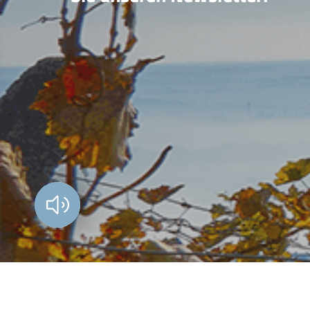
Vorlesen?