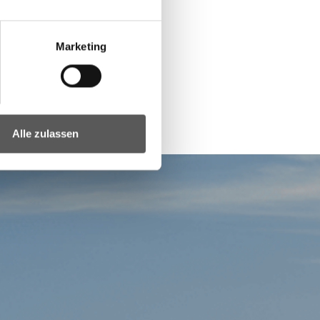
Marketing
Alle zulassen