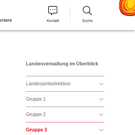
rriere
Kontakt
Suche
Landesverwaltung im Überblick
Landesamtsdirektion
Gruppe 1
Gruppe 2
Gruppe 3