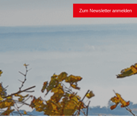
Zum Newsletter anmelden