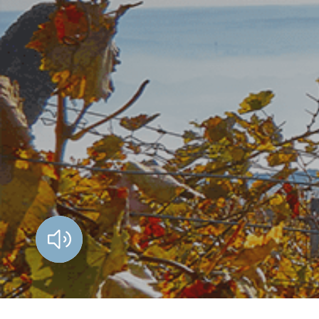
Vorlesen?