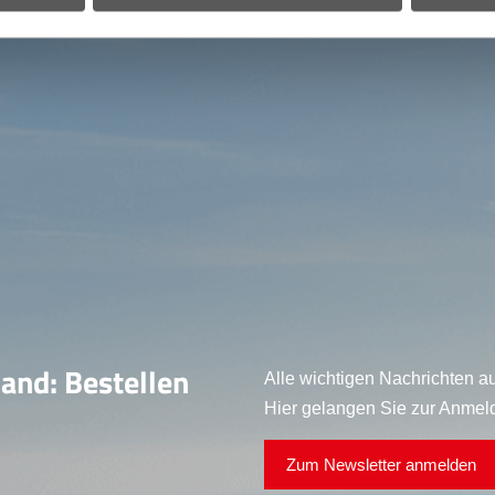
land: Bestellen
Alle wichtigen Nachrichten au
Hier gelangen Sie zur Anmel
Zum Newsletter anmelden