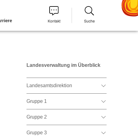
rriere
Kontakt
Suche
Landesverwaltung im Überblick
Landesamtsdirektion
Gruppe 1
Gruppe 2
Gruppe 3