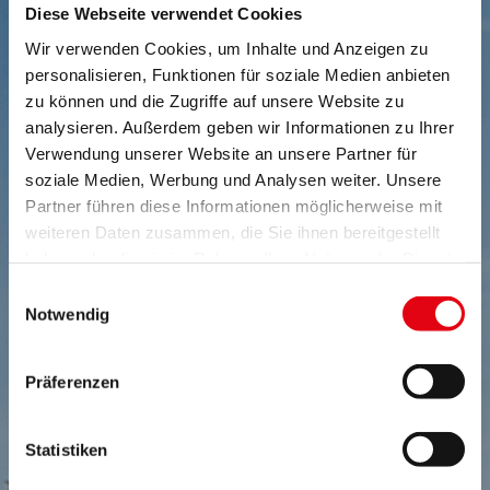
Diese Webseite verwendet Cookies
Wir verwenden Cookies, um Inhalte und Anzeigen zu
personalisieren, Funktionen für soziale Medien anbieten
zu können und die Zugriffe auf unsere Website zu
analysieren. Außerdem geben wir Informationen zu Ihrer
Verwendung unserer Website an unsere Partner für
soziale Medien, Werbung und Analysen weiter. Unsere
Partner führen diese Informationen möglicherweise mit
weiteren Daten zusammen, die Sie ihnen bereitgestellt
haben oder die sie im Rahmen Ihrer Nutzung der Dienste
gesammelt haben.
Einwilligungsauswahl
Notwendig
Präferenzen
NEWSLETTER
Statistiken