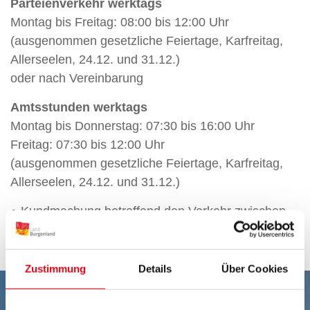
Parteienverkehr werktags
Montag bis Freitag: 08:00 bis 12:00 Uhr
(ausgenommen gesetzliche Feiertage, Karfreitag,
Allerseelen, 24.12. und 31.12.)
oder nach Vereinbarung
Amtsstunden werktags
Montag bis Donnerstag: 07:30 bis 16:00 Uhr
Freitag: 07:30 bis 12:00 Uhr
(ausgenommen gesetzliche Feiertage, Karfreitag,
Allerseelen, 24.12. und 31.12.)
Kundmachung betreffend den Verkehr zwischen
Beteiligten und Behörden
Zustimmung
Details
Über Cookies