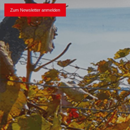
Zum Newsletter anmelden