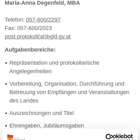
Maria-Anna Degenfeld, MBA
Telefon:
057-600/2297
Fax: 057-600/2023
post.protokoll(at)bgld.gv.at
Aufgabenbereiche:
Repräsentation und protokollarische
Angelegenheiten
Vorbereitung, Organisation, Durchführung und
Betreuung von Empfängen und Veranstaltungen
des Landes
Auszeichnungen und Titel
Ehrengaben, Jubiläumsgaben
Koordination der Partnerschaft des Landes mit der