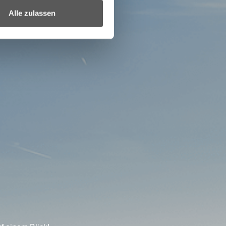
Alle zulassen