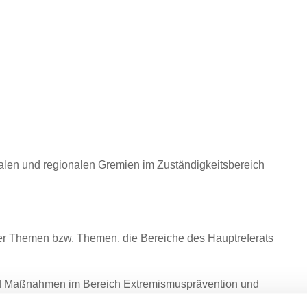
nalen und regionalen Gremien im Zuständigkeitsbereich
nter Themen bzw. Themen, die Bereiche des Hauptreferats
d Maßnahmen im Bereich Extremismusprävention und