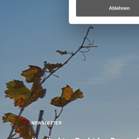
Ablehnen
NEWSLETTER