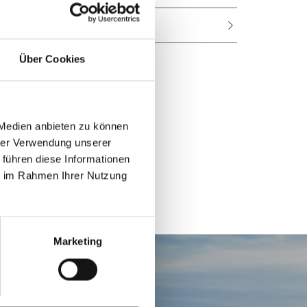
Kontakt
Über Cookies
 Medien anbieten zu können
hrer Verwendung unserer
 führen diese Informationen
ie im Rahmen Ihrer Nutzung
Marketing