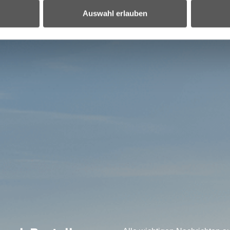
Auswahl erlauben