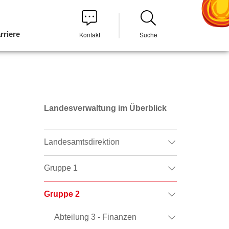
rriere
Kontakt
Suche
Landesverwaltung im Überblick
Landesamtsdirektion
Gruppe 1
Gruppe 2
Abteilung 3 - Finanzen