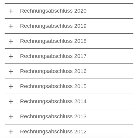
Rechnungsabschluss 2020
Rechnungsabschluss 2019
Rechnungsabschluss 2018
Rechnungsabschluss 2017
Rechnungsabschluss 2016
Rechnungsabschluss 2015
Rechnungsabschluss 2014
Rechnungsabschluss 2013
Rechnungsabschluss 2012