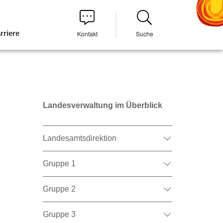
rriere
Kontakt
Suche
Landesverwaltung im Überblick
Landesamtsdirektion
Gruppe 1
Gruppe 2
Gruppe 3