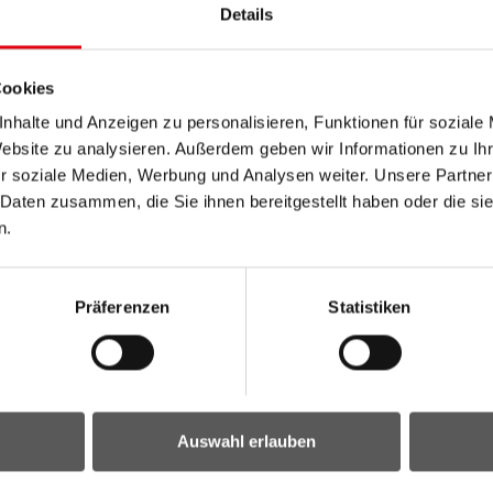
Details
Cookies
nhalte und Anzeigen zu personalisieren, Funktionen für soziale
Website zu analysieren. Außerdem geben wir Informationen zu I
r soziale Medien, Werbung und Analysen weiter. Unsere Partner
 Daten zusammen, die Sie ihnen bereitgestellt haben oder die s
n.
Präferenzen
Statistiken
Auswahl erlauben