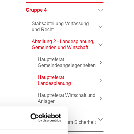
Gruppe 4
Stabsabteilung Verfassung
und Recht
Abteilung 2 - Landesplanung,
Gemeinden und Wirtschaft
Hauptreferat
Gemeindeangelegenheiten
Hauptreferat
Landesplanung
Hauptreferat Wirtschaft und
Anlagen
Abteilung 8 –
Kompetenzzentrum Sicherheit