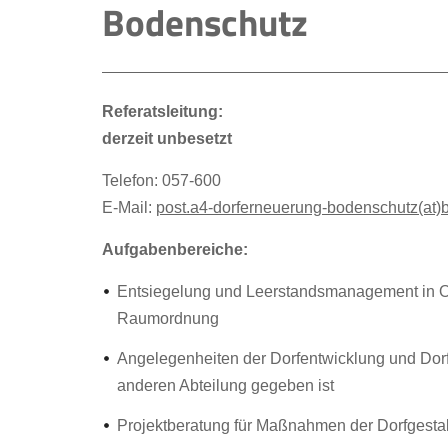
Bodenschutz
Referatsleitung:
derzeit unbesetzt
Telefon: 057-600
E-Mail:
post.a4-dorferneuerung-bodenschutz(at)b
Aufgabenbereiche:
Entsiegelung und Leerstandsmanagement in 
Raumordnung
Angelegenheiten der Dorfentwicklung und Dorfe
anderen Abteilung gegeben ist
Projektberatung für Maßnahmen der Dorfgesta