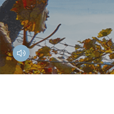
Vorlesen?