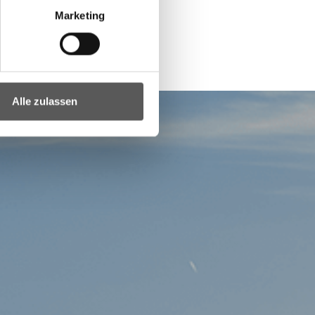
Marketing
Alle zulassen