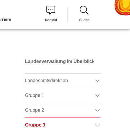
rriere
Kontakt
Suche
Landesverwaltung im Überblick
Landesamtsdirektion
Gruppe 1
Gruppe 2
Gruppe 3