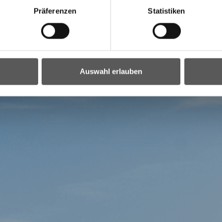
Präferenzen
Statistiken
Auswahl erlauben