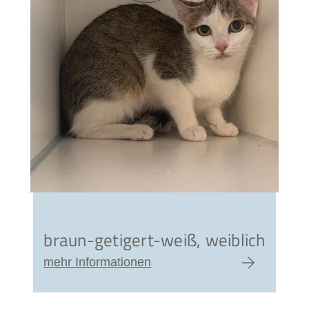
braun-getigert-weiß, weiblich
mehr Informationen
zum Artikel