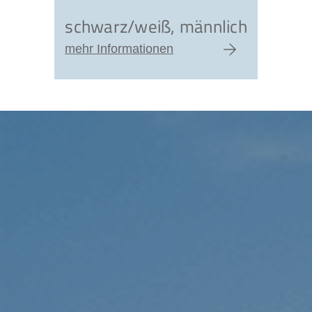
schwarz/weiß, männlich
mehr Informationen
zum Artikel