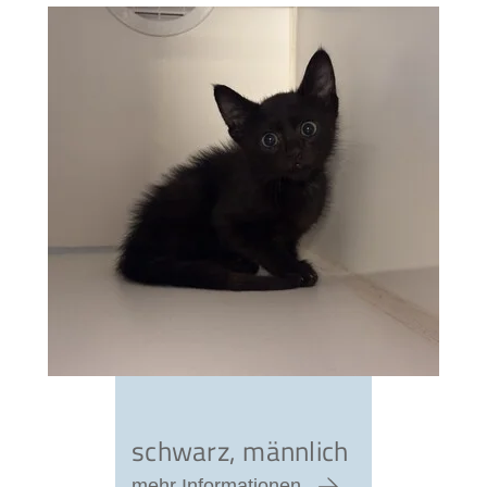
schwarz, männlich
mehr Informationen