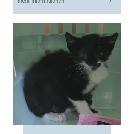
mehr Informationen
zum Artike