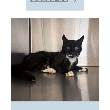
zum Artikel