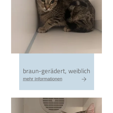
braun-gerädert, weiblich
mehr Informationen
zum Artikel