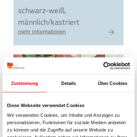
schwarz-weiß,
männlich/kastriert
mehr Informationen
zum Artike
Zustimmung
Details
Über Cookies
Diese Webseite verwendet Cookies
Wir verwenden Cookies, um Inhalte und Anzeigen zu
personalisieren, Funktionen für soziale Medien anbieten
zu können und die Zugriffe auf unsere Website zu
analysieren. Außerdem geben wir Informationen zu Ihrer