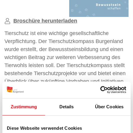
Broschüre herunterladen
Tierschutz ist eine wichtige gesellschaftliche
Verpflichtung. Der Tierschutzkompass Burgenland
wurde erstellt, der Bewusstseinsbildung und einen
wichtigen Beitrag zur weiteren Verbesserung des
Tierwohls leisten soll. Der Tierschutzkompass stellt
bestehende Tierschutzprojekte vor und bietet einen
Überblick über zukünftige Vorhaben und Initiativen.
Streuobstwiesen im
Zustimmung
Details
Über Cookies
Burgenland und ihre
Diese Webseite verwendet Cookies