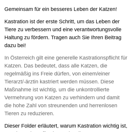
Gemeinsam für ein besseres Leben der Katzen!
Kastration ist der erste Schritt, um das Leben der
Tiere zu verbessern und eine verantwortungsvolle
Haltung zu fördern. Tragen auch Sie Ihren Beitrag
dazu bei!
In Österreich gilt eine generelle Kastrationspflicht für
Katzen. Das bedeutet, dass alle Katzen, die
regelmäßig ins Freie dürfen, von einem/einer
Tierarzt/-ärztin kastriert werden müssen. Diese
Maßnahme ist wichtig, um die unkontrollierte
Vermehrung von Katzen zu verhindern und damit
die hohe Zahl von streunenden und herrenlosen
Tieren zu reduzieren.
Dieser Folder erläutert, warum Kastration wichtig ist,