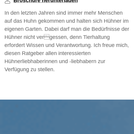
Broschüre herunterladen
In den letzten Jahren sind immer mehr Menschen
auf das Huhn gekommen und halten sich Hühner im
eigenen Garten. Dabei darf man die Bedürfnisse der
Hühner nicht vergessen, denn Tierhaltung
erfordert Wissen und Verantwortung. Ich freue mich,
diesen Ratgeber allen interessierten
Hühnerliebhaberinnen und -liebhabern zur
Verfügung zu stellen.