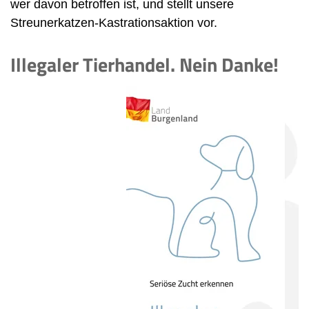
wer davon betroffen ist, und stellt unsere
Streunerkatzen-Kastrationsaktion vor.
Illegaler Tierhandel. Nein Danke!