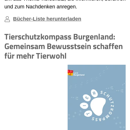
und zum Nachdenken anregen.
Bücher-Liste herunterladen
Tierschutzkompass Burgenland:
Gemeinsam Bewusstsein schaffen
für mehr Tierwohl