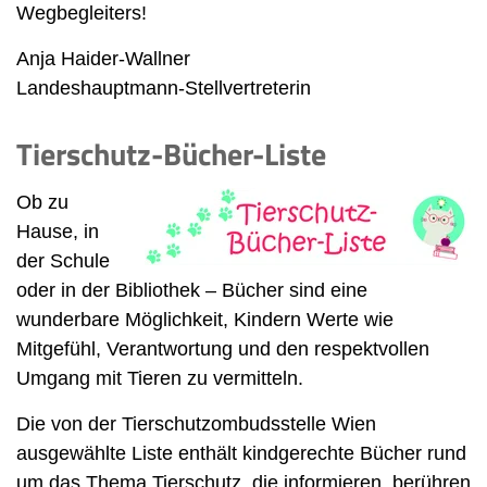
Wegbegleiters!
Anja Haider-Wallner
Landeshauptmann-Stellvertreterin
Tierschutz-Bücher-Liste
Ob zu
Hause, in
der Schule
oder in der Bibliothek – Bücher sind eine
wunderbare Möglichkeit, Kindern Werte wie
Mitgefühl, Verantwortung und den respektvollen
Umgang mit Tieren zu vermitteln.
Die von der Tierschutzombudsstelle Wien
ausgewählte Liste enthält kindgerechte Bücher rund
um das Thema Tierschutz, die informieren, berühren