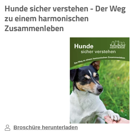
Hunde sicher verstehen - Der Weg
zu einem harmonischen
Zusammenleben
Broschüre herunterladen