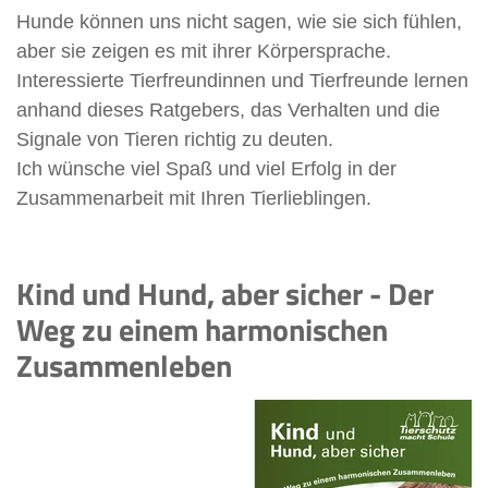
Hunde können uns nicht sagen, wie sie sich fühlen,
aber sie zeigen es mit ihrer Körpersprache.
Interessierte Tierfreundinnen und Tierfreunde lernen
anhand dieses Ratgebers, das Verhalten und die
Signale von Tieren richtig zu deuten.
Ich wünsche viel Spaß und viel Erfolg in der
Zusammenarbeit mit Ihren Tierlieblingen.
Kind und Hund, aber sicher - Der
Weg zu einem harmonischen
Zusammenleben