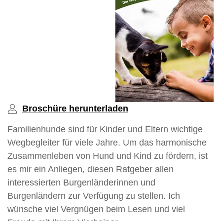
Broschüre herunterladen
Familienhunde sind für Kinder und Eltern wichtige
Wegbegleiter für viele Jahre. Um das harmonische
Zusammenleben von Hund und Kind zu fördern, ist
es mir ein Anliegen, diesen Ratgeber allen
interessierten Burgenländerinnen und
Burgenländern zur Verfügung zu stellen. Ich
wünsche viel Vergnügen beim Lesen und viel