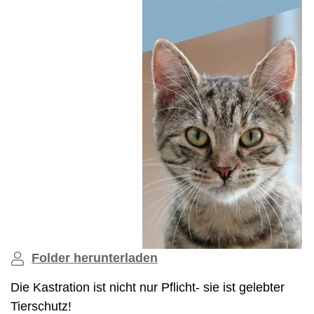
Folder herunterladen
Die Kastration ist nicht nur Pflicht- sie ist gelebter
Tierschutz!