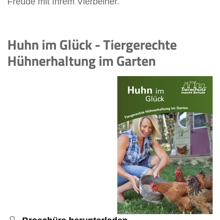
Freude mit Ihrem Vierbeiner.
Huhn im Glück - Tiergerechte
Hühnerhaltung im Garten