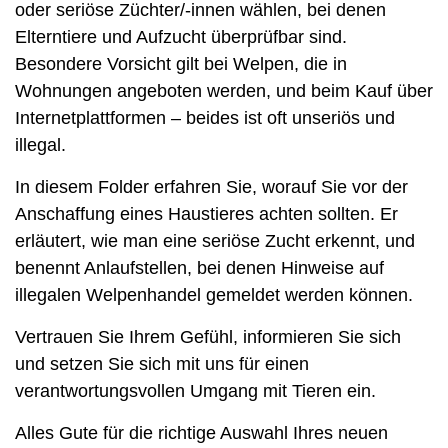
oder seriöse Züchter/-innen wählen, bei denen
Elterntiere und Aufzucht überprüfbar sind.
Besondere Vorsicht gilt bei Welpen, die in
Wohnungen angeboten werden, und beim Kauf über
Internetplattformen – beides ist oft unseriös und
illegal.
In diesem Folder erfahren Sie, worauf Sie vor der
Anschaffung eines Haustieres achten sollten. Er
erläutert, wie man eine seriöse Zucht erkennt, und
benennt Anlaufstellen, bei denen Hinweise auf
illegalen Welpenhandel gemeldet werden können.
Vertrauen Sie Ihrem Gefühl, informieren Sie sich
und setzen Sie sich mit uns für einen
verantwortungsvollen Umgang mit Tieren ein.
Alles Gute für die richtige Auswahl Ihres neuen