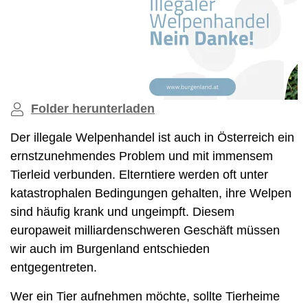
Folder herunterladen
Der illegale Welpenhandel ist auch in Österreich ein
ernstzunehmendes Problem und mit immensem
Tierleid verbunden. Elterntiere werden oft unter
katastrophalen Bedingungen gehalten, ihre Welpen
sind häufig krank und ungeimpft. Diesem
europaweit milliardenschweren Geschäft müssen
wir auch im Burgenland entschieden
entgegentreten.
Wer ein Tier aufnehmen möchte, sollte Tierheime