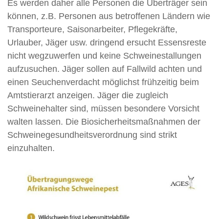
Es werden daher alle Personen die Überträger sein
können, z.B. Personen aus betroffenen Ländern wie
Transporteure, Saisonarbeiter, Pflegekräfte,
Urlauber, Jäger usw. dringend ersucht Essensreste
nicht wegzuwerfen und keine Schweinestallungen
aufzusuchen. Jäger sollen auf Fallwild achten und
einen Seuchenverdacht möglichst frühzeitig beim
Amtstierarzt anzeigen. Jäger die zugleich
Schweinehalter sind, müssen besondere Vorsicht
walten lassen. Die Biosicherheitsmaßnahmen der
Schweinegesundheitsverordnung sind strikt
einzuhalten.