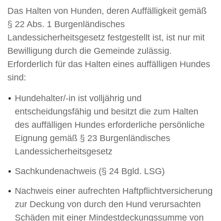
Das Halten von Hunden, deren Auffälligkeit gemäß
§ 22 Abs. 1 Burgenländisches
Landessicherheitsgesetz festgestellt ist, ist nur mit
Bewilligung durch die Gemeinde zulässig.
Erforderlich für das Halten eines auffälligen Hundes
sind:
Hundehalter/-in ist volljährig und
entscheidungsfähig und besitzt die zum Halten
des auffälligen Hundes erforderliche persönliche
Eignung gemäß § 23 Burgenländisches
Landessicherheitsgesetz
Sachkundenachweis (§ 24 Bgld. LSG)
Nachweis einer aufrechten Haftpflichtversicherung
zur Deckung von durch den Hund verursachten
Schäden mit einer Mindestdeckungssumme von