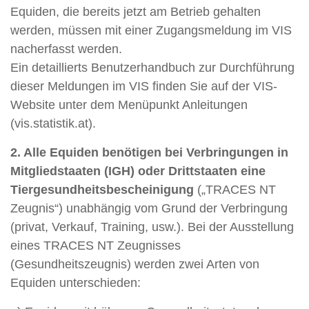
Equiden, die bereits jetzt am Betrieb gehalten
werden, müssen mit einer Zugangsmeldung im VIS
nacherfasst werden.
Ein detaillierts Benutzerhandbuch zur Durchführung
dieser Meldungen im VIS finden Sie auf der VIS-
Website unter dem Menüpunkt Anleitungen
(vis.statistik.at).
2. Alle Equiden benötigen bei Verbringungen in
Mitgliedstaaten (IGH) oder Drittstaaten eine
Tiergesundheitsbescheinigung
(„TRACES NT
Zeugnis“) unabhängig vom Grund der Verbringung
(privat, Verkauf, Training, usw.). Bei der Ausstellung
eines TRACES NT Zeugnisses
(Gesundheitszeugnis) werden zwei Arten von
Equiden unterschieden: