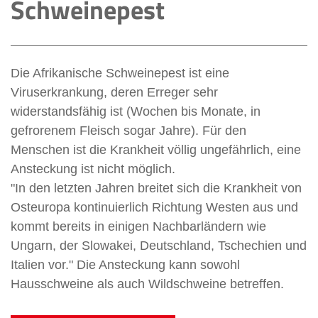
Schweinepest
Die Afrikanische Schweinepest ist eine
Viruserkrankung, deren Erreger sehr
widerstandsfähig ist (Wochen bis Monate, in
gefrorenem Fleisch sogar Jahre). Für den
Menschen ist die Krankheit völlig ungefährlich, eine
Ansteckung ist nicht möglich.
"In den letzten Jahren breitet sich die Krankheit von
Osteuropa kontinuierlich Richtung Westen aus und
kommt bereits in einigen Nachbarländern wie
Ungarn, der Slowakei, Deutschland, Tschechien und
Italien vor." Die Ansteckung kann sowohl
Hausschweine als auch Wildschweine betreffen.