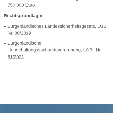
750 000 Euro
Rechtsgrundlagen
Burgenländisches Landessicherheitsgesetz, LGBl.
Nr. 30/2019
Burgenländische
Hundehaltungssachundeverordnung, LGBl. Nr.
61/2021