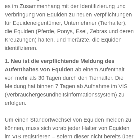
es im Zusammenhang mit der Identifizierung und
Verbringung von Equiden zu neuen Verpflichtungen
für Equideneigentümer, Unternehmer (Tierhalter),
die Equiden (Pferde, Ponys, Esel, Zebras und deren
Kreuzungen) halten, und Tierärzte, die Equiden
identifizieren.
1. Neu ist die verpflichtende Meldung des
Aufenthaltes von Equiden
ab einem Aufenthalt
von mehr als 30 Tagen durch den Tierhalter. Die
Meldung hat binnen 7 Tagen ab Aufnahme im VIS
(Verbrauchergesundheitsinformationssystem) zu
erfolgen.
Um einen Standortwechsel von Equiden melden zu
können, muss sich vorab jeder Halter von Equiden
im VIS registrieren – sofern dieser nicht bereits über