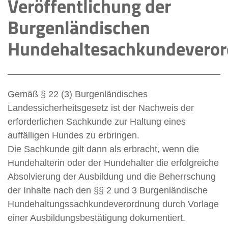
Veröffentlichung der
Burgenländischen
Hundehaltesachkundevero
Gemäß § 22 (3) Burgenländisches
Landessicherheitsgesetz ist der Nachweis der
erforderlichen Sachkunde zur Haltung eines
auffälligen Hundes zu erbringen.
Die Sachkunde gilt dann als erbracht, wenn die
Hundehalterin oder der Hundehalter die erfolgreiche
Absolvierung der Ausbildung und die Beherrschung
der Inhalte nach den §§ 2 und 3 Burgenländische
Hundehaltungssachkundeverordnung durch Vorlage
einer Ausbildungsbestätigung dokumentiert.