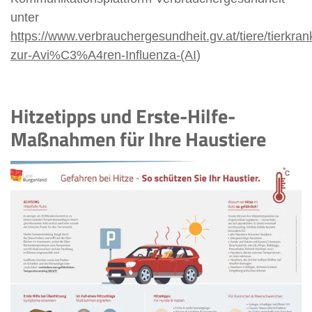
unter
https://www.verbrauchergesundheit.gv.at/tiere/tierkran
zur-Avi%C3%A4ren-Influenza-(AI
)
Hitzetipps und Erste-Hilfe-
Maßnahmen für Ihre Haustiere