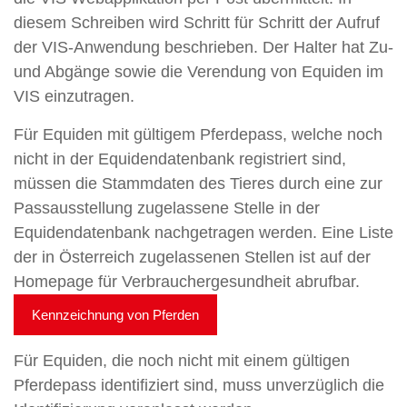
diesem Schreiben wird Schritt für Schritt der Aufruf
der VIS-Anwendung beschrieben. Der Halter hat Zu-
und Abgänge sowie die Verendung von Equiden im
VIS einzutragen.
Für Equiden mit gültigem Pferdepass, welche noch
nicht in der Equidendatenbank registriert sind,
müssen die Stammdaten des Tieres durch eine zur
Passausstellung zugelassene Stelle in der
Equidendatenbank nachgetragen werden. Eine Liste
der in Österreich zugelassenen Stellen ist auf der
Homepage für Verbrauchergesundheit abrufbar.
Kennzeichnung von Pferden
Für Equiden, die noch nicht mit einem gültigen
Pferdepass identifiziert sind, muss unverzüglich die