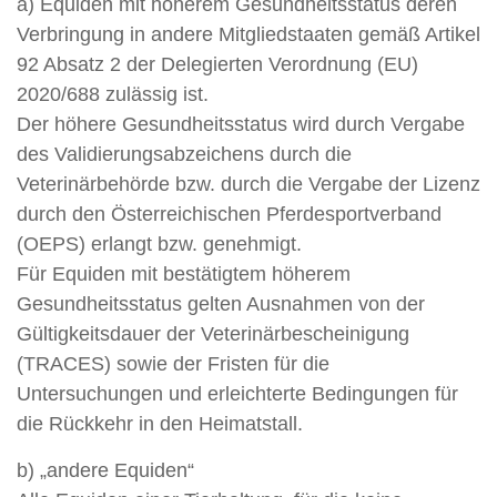
a) Equiden mit höherem Gesundheitsstatus deren
Verbringung in andere Mitgliedstaaten gemäß Artikel
92 Absatz 2 der Delegierten Verordnung (EU)
2020/688 zulässig ist.
Der höhere Gesundheitsstatus wird durch Vergabe
des Validierungsabzeichens durch die
Veterinärbehörde bzw. durch die Vergabe der Lizenz
durch den Österreichischen Pferdesportverband
(OEPS) erlangt bzw. genehmigt.
Für Equiden mit bestätigtem höherem
Gesundheitsstatus gelten Ausnahmen von der
Gültigkeitsdauer der Veterinärbescheinigung
(TRACES) sowie der Fristen für die
Untersuchungen und erleichterte Bedingungen für
die Rückkehr in den Heimatstall.
b) „andere Equiden“