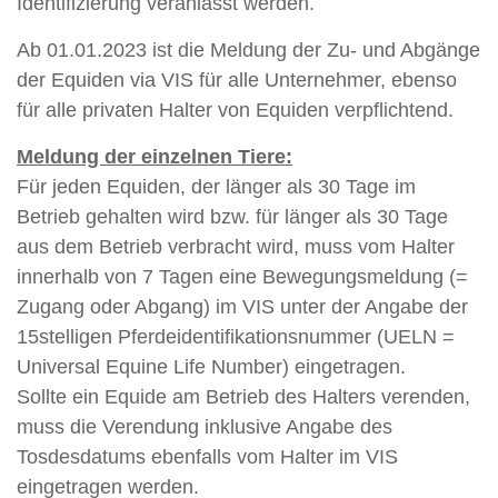
Identifizierung veranlasst werden.
Ab 01.01.2023 ist die Meldung der Zu- und Abgänge
der Equiden via VIS für alle Unternehmer, ebenso
für alle privaten Halter von Equiden verpflichtend.
Meldung der einzelnen Tiere:
Für jeden Equiden, der länger als 30 Tage im
Betrieb gehalten wird bzw. für länger als 30 Tage
aus dem Betrieb verbracht wird, muss vom Halter
innerhalb von 7 Tagen eine Bewegungsmeldung (=
Zugang oder Abgang) im VIS unter der Angabe der
15stelligen Pferdeidentifikationsnummer (UELN =
Universal Equine Life Number) eingetragen.
Sollte ein Equide am Betrieb des Halters verenden,
muss die Verendung inklusive Angabe des
Tosdesdatums ebenfalls vom Halter im VIS
eingetragen werden.