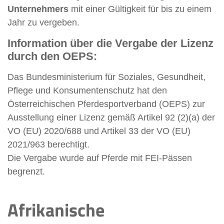
Unternehmers
mit einer Gültigkeit für bis zu einem
Jahr zu vergeben.
Information über die Vergabe der Lizenz
durch den OEPS:
Das Bundesministerium für Soziales, Gesundheit,
Pflege und Konsumentenschutz hat den
Österreichischen Pferdesportverband (OEPS) zur
Ausstellung einer Lizenz gemäß Artikel 92 (2)(a) der
VO (EU) 2020/688 und Artikel 33 der VO (EU)
2021/963 berechtigt.
Die Vergabe wurde auf Pferde mit FEI-Pässen
begrenzt.
Afrikanische