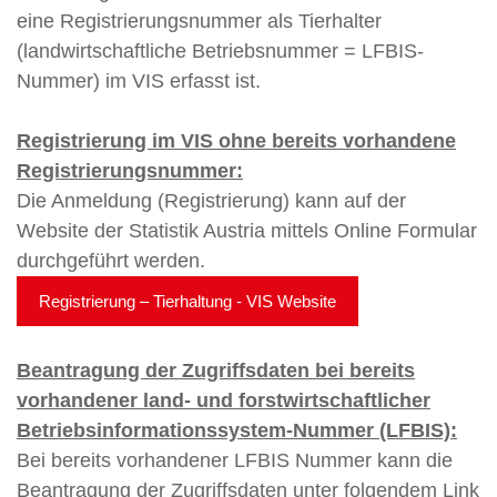
eine Registrierungsnummer als Tierhalter
(landwirtschaftliche Betriebsnummer = LFBIS-
Nummer) im VIS erfasst ist.
Registrierung im VIS ohne bereits vorhandene
Registrierungsnummer:
Die Anmeldung (Registrierung) kann auf der
Website der Statistik Austria mittels Online Formular
durchgeführt werden.
Registrierung – Tierhaltung - VIS Website
Beantragung der Zugriffsdaten bei bereits
vorhandener land- und forstwirtschaftlicher
Betriebsinformationssystem-Nummer (LFBIS):
Bei bereits vorhandener LFBIS Nummer kann die
Beantragung der Zugriffsdaten unter folgendem Link