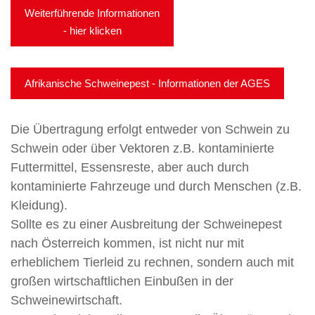
Weiterführende Informationen
- hier klicken
Afrikanische Schweinepest - Informationen der AGES
Die Übertragung erfolgt entweder von Schwein zu
Schwein oder über Vektoren z.B. kontaminierte
Futtermittel, Essensreste, aber auch durch
kontaminierte Fahrzeuge und durch Menschen (z.B.
Kleidung).
Sollte es zu einer Ausbreitung der Schweinepest
nach Österreich kommen, ist nicht nur mit
erheblichem Tierleid zu rechnen, sondern auch mit
großen wirtschaftlichen Einbußen in der
Schweinewirtschaft.