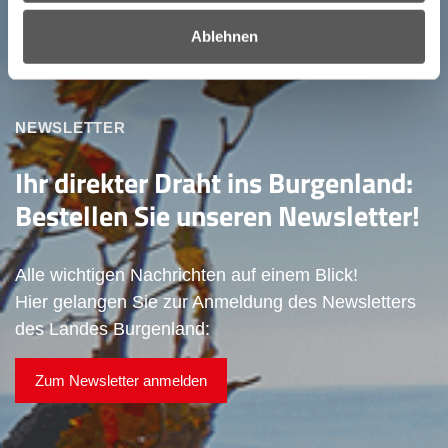
Ablehnen
NEWSLETTER
Ihr direkter Draht ins Burgenland:
Bestellen Sie unseren Newsletter!
Alle wichtigen Nachrichten auf einem Blick!
Hier gelangen Sie zur Anmeldung des Newsletters
des Landes Burgenland:
Zum Newsletter anmelden