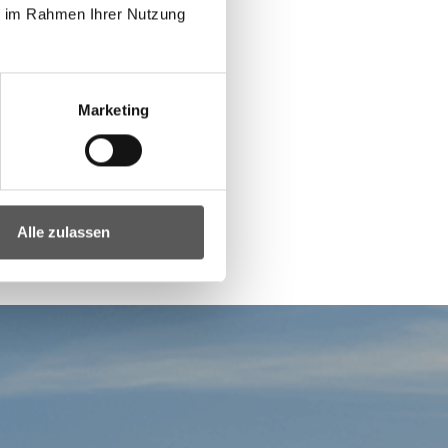
ie im Rahmen Ihrer Nutzung
Marketing
Alle zulassen