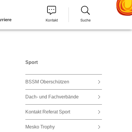
rriere
Kontakt
Suche
Sport
BSSM Oberschützen
Dach- und Fachverbände
Kontakt Referat Sport
Mesko Trophy