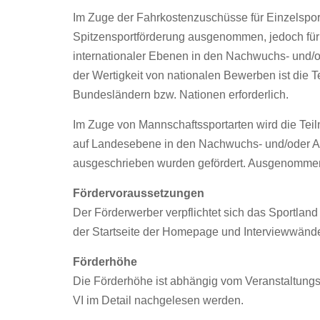
Im Zuge der Fahrkostenzuschüsse für Einzelspor
Spitzensportförderung ausgenommen, jedoch für ei
internationaler Ebenen in den Nachwuchs- und/od
der Wertigkeit von nationalen Bewerben ist die 
Bundesländern bzw. Nationen erforderlich.
Im Zuge von Mannschaftssportarten wird die Tei
auf Landesebene in den Nachwuchs- und/oder A
ausgeschrieben wurden gefördert. Ausgenommen 
Fördervoraussetzungen
Der Förderwerber verpflichtet sich das Sportland
der Startseite der Homepage und Interviewwände
Förderhöhe
Die Förderhöhe ist abhängig vom Veranstaltungs
VI
im Detail nachgelesen werden.