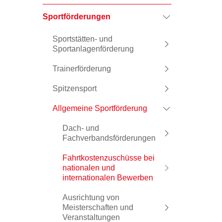
Sportförderungen
Sportstätten- und
Sportanlagenförderung
Trainerförderung
Spitzensport
Allgemeine Sportförderung
Dach- und
Fachverbandsförderungen
Fahrtkostenzuschüsse bei
nationalen und
internationalen Bewerben
Ausrichtung von
Meisterschaften und
Veranstaltungen