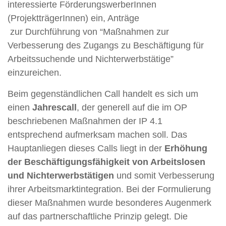
interessierte FörderungswerberInnen
(ProjektträgerInnen) ein, Anträge
zur Durchführung von “Maßnahmen zur
Verbesserung des Zugangs zu Beschäftigung für
Arbeitssuchende und Nichterwerbstätige”
einzureichen.
Beim gegenständlichen Call handelt es sich um
einen
Jahrescall
, der generell auf die im OP
beschriebenen Maßnahmen der IP 4.1
entsprechend aufmerksam machen soll. Das
Hauptanliegen dieses Calls liegt in der
Erhöhung
der Beschäftigungsfähigkeit von Arbeitslosen
und Nichterwerbstätigen
und somit Verbesserung
ihrer Arbeitsmarktintegration. Bei der Formulierung
dieser Maßnahmen wurde besonderes Augenmerk
auf das partnerschaftliche Prinzip gelegt. Die