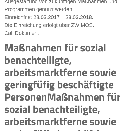
Ausgestaltung von zukünftigen Maßnahmen und
Programmen genutzt werden.
Einreichfrist 28.03.2017 – 28.03.2018.
Die Einreichung erfolgt über
ZWIMOS
.
Call Dokument
Maßnahmen für sozial
benachteiligte,
arbeitsmarktferne sowie
geringfüfig beschäftigte
PersonenMaßnahmen für
sozial benachteiligte,
arbeitsmarktferne sowie