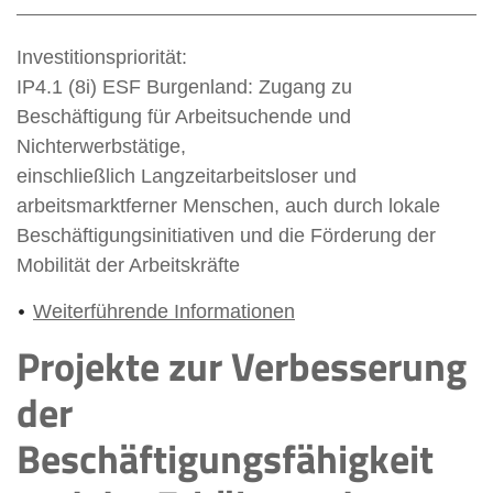
Investitionspriorität:
IP4.1 (8i) ESF Burgenland: Zugang zu
Beschäftigung für Arbeitsuchende und
Nichterwerbstätige,
einschließlich Langzeitarbeitsloser und
arbeitsmarktferner Menschen, auch durch lokale
Beschäftigungsinitiativen und die Förderung der
Mobilität der Arbeitskräfte
Weiterführende Informationen
Projekte zur Verbesserung
der
Beschäftigungsfähigkeit