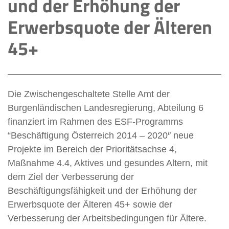
und der Erhöhung der
Erwerbsquote der Älteren
45+
Die Zwischengeschaltete Stelle Amt der
Burgenländischen Landesregierung, Abteilung 6
finanziert im Rahmen des ESF-Programms
“Beschäftigung Österreich 2014 – 2020″ neue
Projekte im Bereich der Prioritätsachse 4,
Maßnahme 4.4, Aktives und gesundes Altern, mit
dem Ziel der Verbesserung der
Beschäftigungsfähigkeit und der Erhöhung der
Erwerbsquote der Älteren 45+ sowie der
Verbesserung der Arbeitsbedingungen für Ältere.