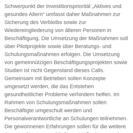
Schwerpunkt der Investitionspriorität „Aktives und
gesundes Altern“ umfasst daher Maßnahmen zur
Sicherung des Verbleibs sowie zur
Wiedereingliederung von älteren Personen in
Beschäftigung. Die Umsetzung der Maßnahmen soll
über Pilotprojekte sowie über Beratungs- und
Schulungsmaßnahmen erfolgen. Die Umsetzung
von gemeinnützigen Beschäftigungsprojekten sowie
Studien ist nicht Gegenstand dieses Calls.
Gemeinsam mit Betrieben sollen Konzepte
umgesetzt werden, die das Entstehen
gesundheitlicher Probleme verhindern helfen. Im
Rahmen von Schulungsmaßnahmen sollen
Beschäftigte umgeschult werden und
Personalverantwortliche an Schulungen teilnehmen.
Die gewonnenen Erfahrungen sollen für die weitere