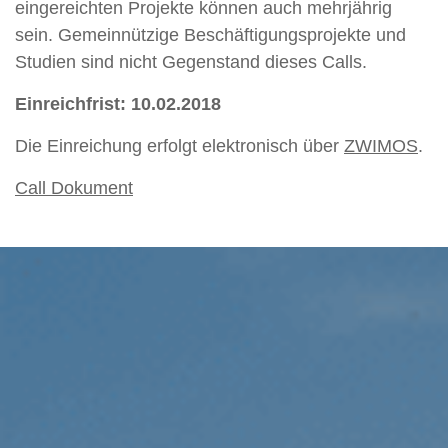
eingereichten Projekte können auch mehrjährig
sein. Gemeinnützige Beschäftigungsprojekte und
Studien sind nicht Gegenstand dieses Calls.
Einreichfrist: 10.02.2018
Die Einreichung erfolgt elektronisch über
ZWIMOS
.
Call Dokument