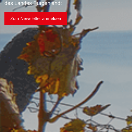
des Landes Burgenland:
Zum Newsletter anmelden