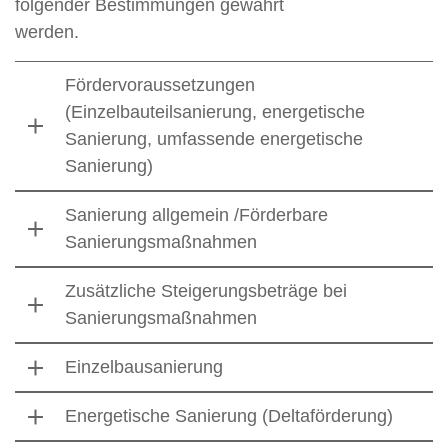
folgender Bestimmungen gewährt
werden.
Fördervoraussetzungen
(Einzelbauteilsanierung, energetische
Sanierung, umfassende energetische
Sanierung)
Sanierung allgemein /Förderbare
Sanierungsmaßnahmen
Zusätzliche Steigerungsbeträge bei
Sanierungsmaßnahmen
Einzelbausanierung
Energetische Sanierung (Deltaförderung)