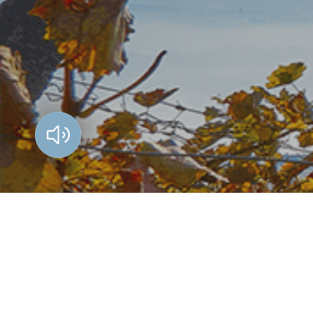
Vorlesen?