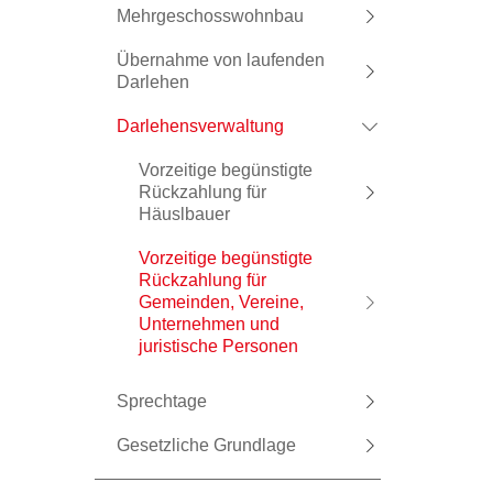
Mehrgeschosswohnbau
Übernahme von laufenden
Darlehen
Darlehensverwaltung
Vorzeitige begünstigte
Rückzahlung für
Häuslbauer
Vorzeitige begünstigte
Rückzahlung für
Gemeinden, Vereine,
Unternehmen und
juristische Personen
Sprechtage
Gesetzliche Grundlage