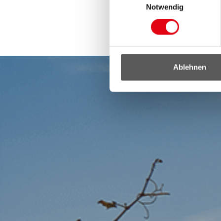
Notwendig
Ablehnen