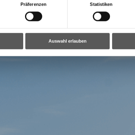
Präferenzen
Statistiken
Auswahl erlauben