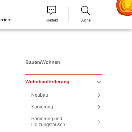
rriere
Kontakt
Suche
Bauen/Wohnen
Wohnbauförderung
Neubau
Sanierung
Sanierung und
Heizungstausch