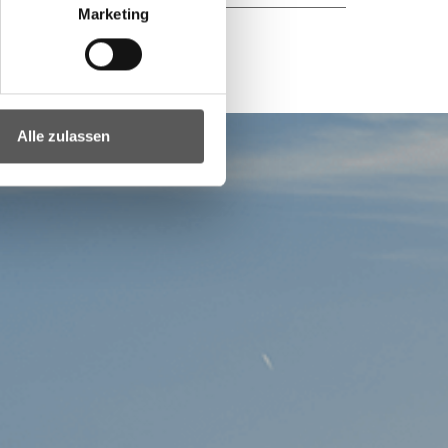
Marketing
Alle zulassen