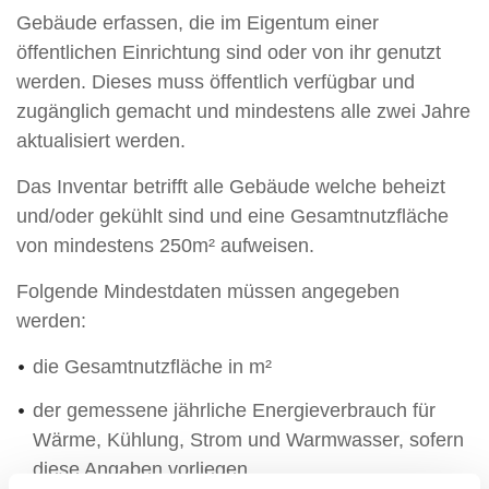
Gebäude erfassen, die im Eigentum einer
öffentlichen Einrichtung sind oder von ihr genutzt
werden. Dieses muss öffentlich verfügbar und
zugänglich gemacht und mindestens alle zwei Jahre
aktualisiert werden.
Das Inventar betrifft alle Gebäude welche beheizt
und/oder gekühlt sind und eine Gesamtnutzfläche
von mindestens 250m² aufweisen.
Folgende Mindestdaten müssen angegeben
werden:
die Gesamtnutzfläche in m²
der gemessene jährliche Energieverbrauch für
Wärme, Kühlung, Strom und Warmwasser, sofern
diese Angaben vorliegen,