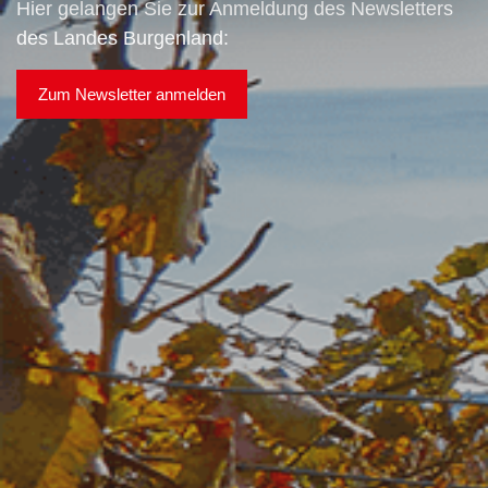
Hier gelangen Sie zur Anmeldung des Newsletters
des Landes Burgenland:
Zum Newsletter anmelden