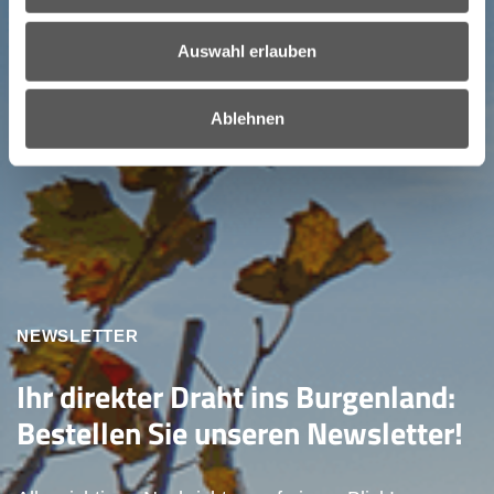
Auswahl erlauben
Ablehnen
NEWSLETTER
Ihr direkter Draht ins Burgenland:
Bestellen Sie unseren Newsletter!