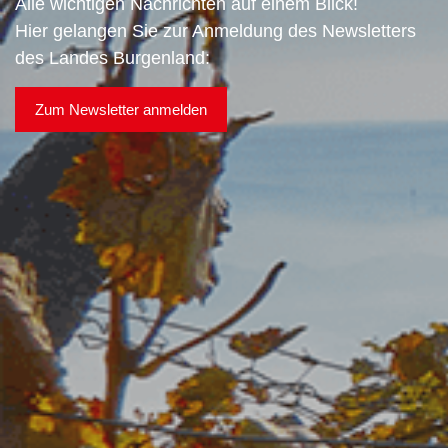
Alle wichtigen Nachrichten auf einem Blick!
Hier gelangen Sie zur Anmeldung des Newsletters
des Landes Burgenland:
Zum Newsletter anmelden