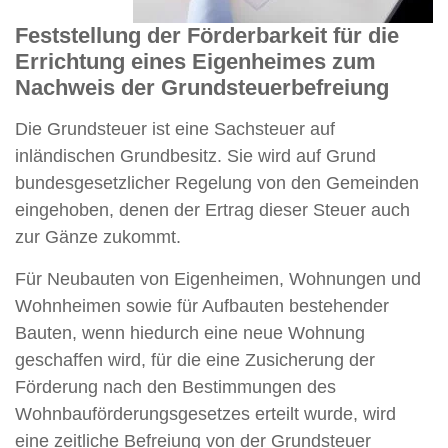
Feststellung der Förderbarkeit für die
Errichtung eines Eigenheimes zum
Nachweis der Grundsteuerbefreiung
Die Grundsteuer ist eine Sachsteuer auf
inländischen Grundbesitz. Sie wird auf Grund
bundesgesetzlicher Regelung von den Gemeinden
eingehoben, denen der Ertrag dieser Steuer auch
zur Gänze zukommt.
Für Neubauten von Eigenheimen, Wohnungen und
Wohnheimen sowie für Aufbauten bestehender
Bauten, wenn hiedurch eine neue Wohnung
geschaffen wird, für die eine Zusicherung der
Förderung nach den Bestimmungen des
Wohnbauförderungsgesetzes erteilt wurde, wird
eine zeitliche Befreiung von der Grundsteuer