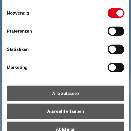
gesammelt haben.
Einwilligungsauswahl
Notwendig
Präferenzen
Statistiken
Marketing
Alle zulassen
Auswahl erlauben
Ablehnen