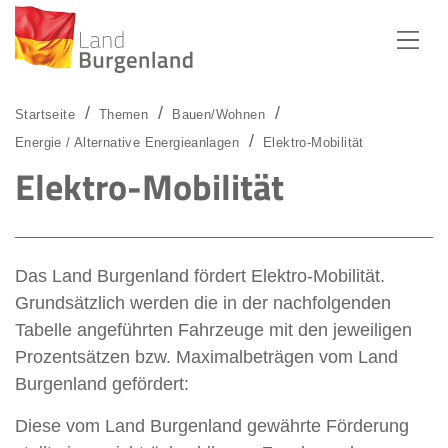
Zum Menü
Zum Inhalt
Zur Suche
Startseite
Themen
Bauen/Wohnen
Energie / Alternative Energieanlagen
Elektro-Mobilität
Elektro-Mobilität
Das Land Burgenland fördert Elektro-Mobilität.
Grundsätzlich werden die in der nachfolgenden
Tabelle angeführten Fahrzeuge mit den jeweiligen
Prozentsätzen bzw. Maximalbeträgen vom Land
Burgenland gefördert:
Diese vom Land Burgenland gewährte Förderung