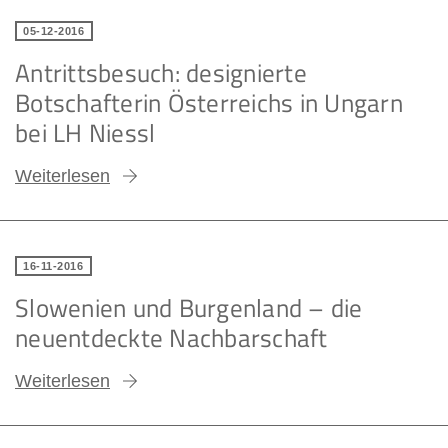
05-12-2016
Antrittsbesuch: designierte
Botschafterin Österreichs in Ungarn
bei LH Niessl
Weiterlesen
16-11-2016
Slowenien und Burgenland – die
neuentdeckte Nachbarschaft
Weiterlesen