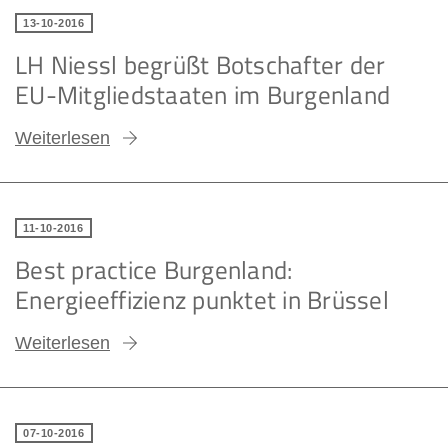
13-10-2016
LH Niessl begrüßt Botschafter der
EU-Mitgliedstaaten im Burgenland
Weiterlesen
11-10-2016
Best practice Burgenland:
Energieeffizienz punktet in Brüssel
Weiterlesen
07-10-2016