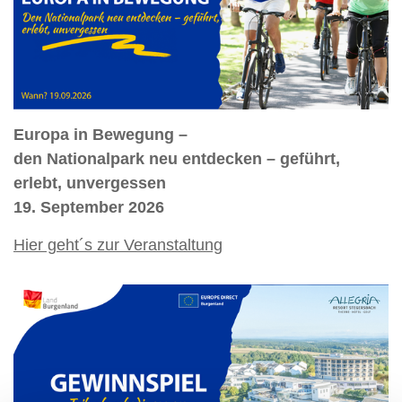
Europa in Bewegung –
den Nationalpark neu entdecken – geführt,
erlebt, unvergessen
19. September 2026
Hier geht´s zur Veranstaltung