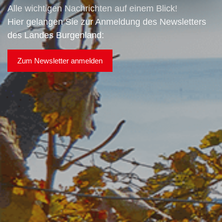
Alle wichtigen Nachrichten auf einem Blick!
Hier gelangen Sie zur Anmeldung des Newsletters
des Landes Burgenland:
Zum Newsletter anmelden