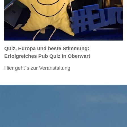
Quiz, Europa und beste Stimmung:
Erfolgreiches Pub Quiz in Oberwart
Hier geht´s zur Veranstaltung