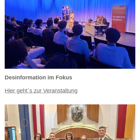
Desinformation im Fokus
Hier geht´s zur Veranstaltung