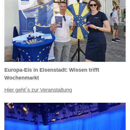
Europa-Eis in Eisenstadt: Wissen trifft
Wochenmarkt
Hier geht´s zur Veranstaltung