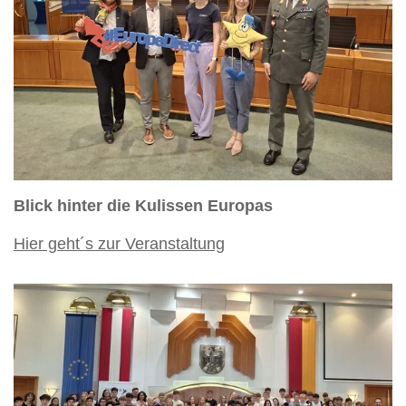
Blick hinter die Kulissen Europas
Hier geht´s zur Veranstaltung