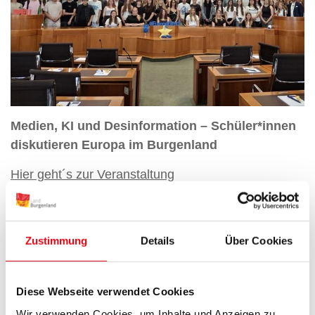
Medien, KI und Desinformation – Schüler*innen
diskutieren Europa im Burgenland
Hier geht´s zur Veranstaltung
Zustimmung
Details
Über Cookies
Diese Webseite verwendet Cookies
Wir verwenden Cookies, um Inhalte und Anzeigen zu