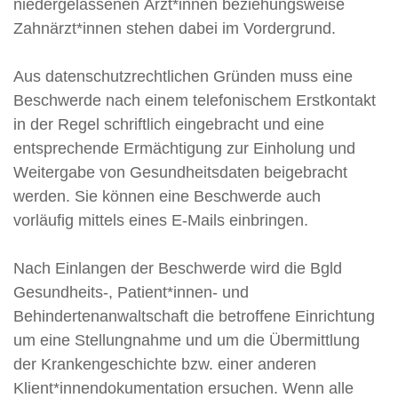
niedergelassenen Ärzt*innen beziehungsweise
Zahnärzt*innen stehen dabei im Vordergrund.
Aus datenschutzrechtlichen Gründen muss eine
Beschwerde nach einem telefonischem Erstkontakt
in der Regel schriftlich eingebracht und eine
entsprechende Ermächtigung zur Einholung und
Weitergabe von Gesundheitsdaten beigebracht
werden. Sie können eine Beschwerde auch
vorläufig mittels eines E-Mails einbringen.
Nach Einlangen der Beschwerde wird die Bgld
Gesundheits-, Patient*innen- und
Behindertenanwaltschaft die betroffene Einrichtung
um eine Stellungnahme und um die Übermittlung
der Krankengeschichte bzw. einer anderen
Klient*innendokumentation ersuchen. Wenn alle