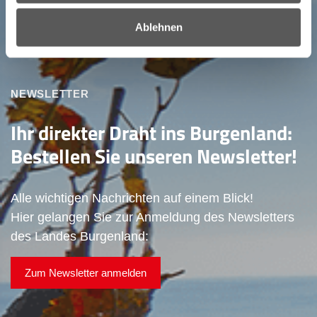
Ablehnen
NEWSLETTER
Ihr direkter Draht ins Burgenland:
Bestellen Sie unseren Newsletter!
Alle wichtigen Nachrichten auf einem Blick!
Hier gelangen Sie zur Anmeldung des Newsletters
des Landes Burgenland:
Zum Newsletter anmelden