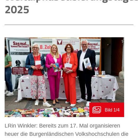
2025
LRin Winkler: Bereits zum 17. Mal organisieren
heuer die Burgenländischen Volkshochschulen die