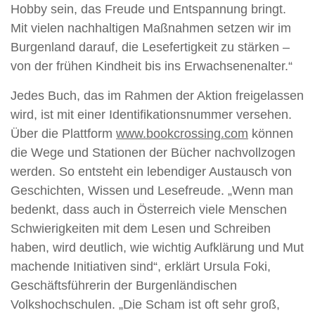
Hobby sein, das Freude und Entspannung bringt.
Mit vielen nachhaltigen Maßnahmen setzen wir im
Burgenland darauf, die Lesefertigkeit zu stärken –
von der frühen Kindheit bis ins Erwachsenenalter.“
Jedes Buch, das im Rahmen der Aktion freigelassen
wird, ist mit einer Identifikationsnummer versehen.
Über die Plattform
www.bookcrossing.com
können
die Wege und Stationen der Bücher nachvollzogen
werden. So entsteht ein lebendiger Austausch von
Geschichten, Wissen und Lesefreude. „Wenn man
bedenkt, dass auch in Österreich viele Menschen
Schwierigkeiten mit dem Lesen und Schreiben
haben, wird deutlich, wie wichtig Aufklärung und Mut
machende Initiativen sind“, erklärt Ursula Foki,
Geschäftsführerin der Burgenländischen
Volkshochschulen. „Die Scham ist oft sehr groß,