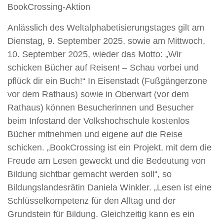
BookCrossing-Aktion
Anlässlich des Weltalphabetisierungstages gilt am
Dienstag, 9. September 2025, sowie am Mittwoch,
10. September 2025, wieder das Motto: „Wir
schicken Bücher auf Reisen! – Schau vorbei und
pflück dir ein Buch!“ In Eisenstadt (Fußgängerzone
vor dem Rathaus) sowie in Oberwart (vor dem
Rathaus) können Besucherinnen und Besucher
beim Infostand der Volkshochschule kostenlos
Bücher mitnehmen und eigene auf die Reise
schicken. „BookCrossing ist ein Projekt, mit dem die
Freude am Lesen geweckt und die Bedeutung von
Bildung sichtbar gemacht werden soll“, so
Bildungslandesrätin Daniela Winkler. „Lesen ist eine
Schlüsselkompetenz für den Alltag und der
Grundstein für Bildung. Gleichzeitig kann es ein