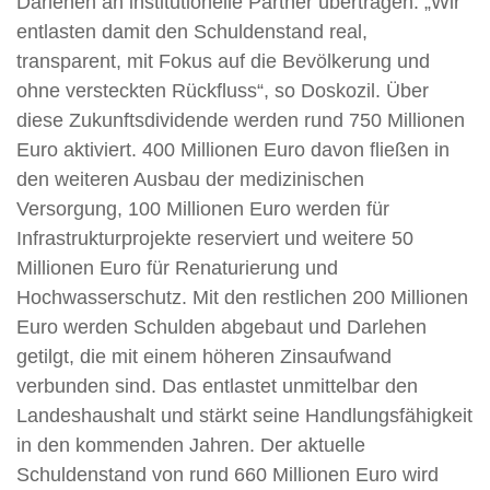
Darlehen an institutionelle Partner übertragen. „Wir
entlasten damit den Schuldenstand real,
transparent, mit Fokus auf die Bevölkerung und
ohne versteckten Rückfluss“, so Doskozil. Über
diese Zukunftsdividende werden rund 750 Millionen
Euro aktiviert. 400 Millionen Euro davon fließen in
den weiteren Ausbau der medizinischen
Versorgung, 100 Millionen Euro werden für
Infrastrukturprojekte reserviert und weitere 50
Millionen Euro für Renaturierung und
Hochwasserschutz. Mit den restlichen 200 Millionen
Euro werden Schulden abgebaut und Darlehen
getilgt, die mit einem höheren Zinsaufwand
verbunden sind. Das entlastet unmittelbar den
Landeshaushalt und stärkt seine Handlungsfähigkeit
in den kommenden Jahren. Der aktuelle
Schuldenstand von rund 660 Millionen Euro wird