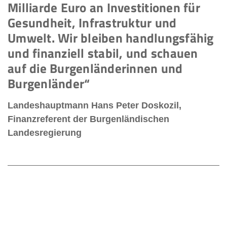
Milliarde Euro an Investitionen für
Gesundheit, Infrastruktur und
Umwelt. Wir bleiben handlungsfähig
und finanziell stabil, und schauen
auf die Burgenländerinnen und
Burgenländer“
Landeshauptmann Hans Peter Doskozil,
Finanzreferent der Burgenländischen
Landesregierung