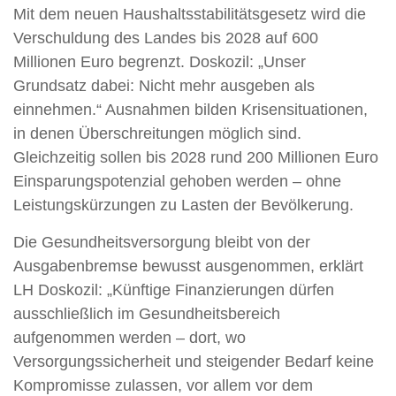
Mit dem neuen Haushaltsstabilitätsgesetz wird die
Verschuldung des Landes bis 2028 auf 600
Millionen Euro begrenzt. Doskozil: „Unser
Grundsatz dabei: Nicht mehr ausgeben als
einnehmen.“ Ausnahmen bilden Krisensituationen,
in denen Überschreitungen möglich sind.
Gleichzeitig sollen bis 2028 rund 200 Millionen Euro
Einsparungspotenzial gehoben werden – ohne
Leistungskürzungen zu Lasten der Bevölkerung.
Die Gesundheitsversorgung bleibt von der
Ausgabenbremse bewusst ausgenommen, erklärt
LH Doskozil: „Künftige Finanzierungen dürfen
ausschließlich im Gesundheitsbereich
aufgenommen werden – dort, wo
Versorgungssicherheit und steigender Bedarf keine
Kompromisse zulassen, vor allem vor dem