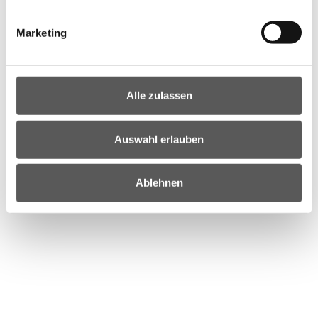
Marketing
Alle zulassen
Auswahl erlauben
Ablehnen