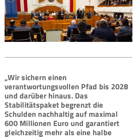
„Wir sichern einen
verantwortungsvollen Pfad bis 2028
und darüber hinaus. Das
Stabilitätspaket begrenzt die
Schulden nachhaltig auf maximal
600 Millionen Euro und garantiert
gleichzeitig mehr als eine halbe