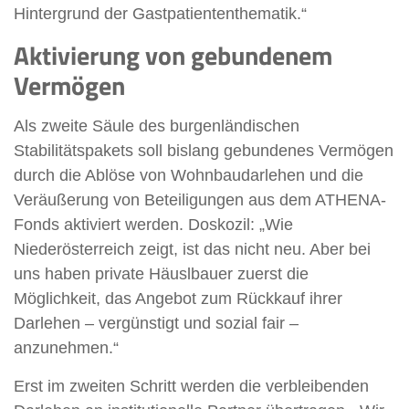
Hintergrund der Gastpatiententhematik.“
Aktivierung von gebundenem
Vermögen
Als zweite Säule des burgenländischen
Stabilitätspakets soll bislang gebundenes Vermögen
durch die Ablöse von Wohnbaudarlehen und die
Veräußerung von Beteiligungen aus dem ATHENA-
Fonds aktiviert werden. Doskozil: „Wie
Niederösterreich zeigt, ist das nicht neu. Aber bei
uns haben private Häuslbauer zuerst die
Möglichkeit, das Angebot zum Rückkauf ihrer
Darlehen – vergünstigt und sozial fair –
anzunehmen.“
Erst im zweiten Schritt werden die verbleibenden