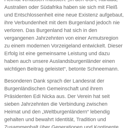
Australien oder Südafrika haben sie sich mit Fleiß
und Entschlossenheit eine neue Existenz aufgebaut,
ihre Verbundenheit mit dem Burgenland jedoch nie
verloren. Das Burgenland hat sich in den
vergangenen Jahrzehnten von einer Armutsregion
zu einem modernen Vorzeigeland entwickelt. Dieser
Erfolg ist eine gemeinsame Leistung und dazu
haben auch unsere Auslandsburgenländer einen
wichtigen Beitrag geleistet“, betonte Schneemann.
Besonderen Dank sprach der Landesrat der
Burgenländischen Gemeinschaft und ihrem
Präsidenten Edi Nicka aus. Der Verein hat seit
sieben Jahrzehnten die Verbindung zwischen
Heimat und den „Weltburgenländern“ lebendig
gehalten und bewahrt Identität, Tradition und
Zusammenhalt über Generationen und Kontinente