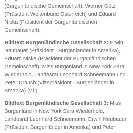
(Burgenländische Gemeinschaft), Werner Götz
(Präsident Weltenbund Österreich) und Eduard
Nicka (Präsident der Burgenländischen
Gemeinschaft).
Bildtext Burgenländische Gesellschaft 2:
Erwin
Neubauer (Präsident - Burgenländer in Amerika),
Eduard Nicka (Präsident der Burgenländischen
Gemeinschaft), Miss Burgenland in New York Sara
Wiederhold, Landesrat Leonhard Schneemann und
Peter Drauch (Vizepräsident - Burgenländer in
Amerika) (v.l.).
Bildtext Burgenländische Gesellschaft 3:
Miss
Burgenland in New York Sara Wiederhold,
Landesrat Leonhard Schneemann, Erwin Neubauer
(Präsident Burgenländer in Amerika) und Peter