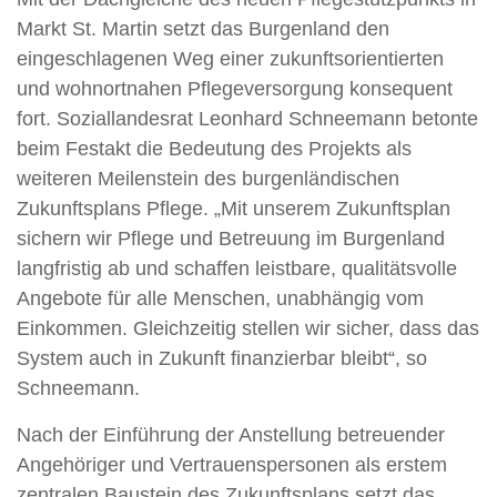
Markt St. Martin setzt das Burgenland den
eingeschlagenen Weg einer zukunftsorientierten
und wohnortnahen Pflegeversorgung konsequent
fort. Soziallandesrat Leonhard Schneemann betonte
beim Festakt die Bedeutung des Projekts als
weiteren Meilenstein des burgenländischen
Zukunftsplans Pflege. „Mit unserem Zukunftsplan
sichern wir Pflege und Betreuung im Burgenland
langfristig ab und schaffen leistbare, qualitätsvolle
Angebote für alle Menschen, unabhängig vom
Einkommen. Gleichzeitig stellen wir sicher, dass das
System auch in Zukunft finanzierbar bleibt“, so
Schneemann.
Nach der Einführung der Anstellung betreuender
Angehöriger und Vertrauenspersonen als erstem
zentralen Baustein des Zukunftsplans setzt das