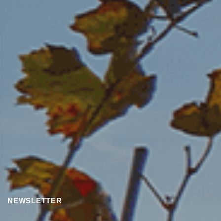
NEWSLETTER