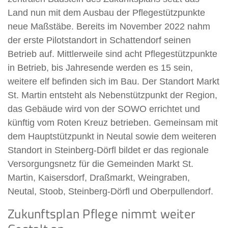
Land nun mit dem Ausbau der Pflegestützpunkte
neue Maßstäbe. Bereits im November 2022 nahm
der erste Pilotstandort in Schattendorf seinen
Betrieb auf. Mittlerweile sind acht Pflegestützpunkte
in Betrieb, bis Jahresende werden es 15 sein,
weitere elf befinden sich im Bau. Der Standort Markt
St. Martin entsteht als Nebenstützpunkt der Region,
das Gebäude wird von der SOWO errichtet und
künftig vom Roten Kreuz betrieben. Gemeinsam mit
dem Hauptstützpunkt in Neutal sowie dem weiteren
Standort in Steinberg-Dörfl bildet er das regionale
Versorgungsnetz für die Gemeinden Markt St.
Martin, Kaisersdorf, Draßmarkt, Weingraben,
Neutal, Stoob, Steinberg-Dörfl und Oberpullendorf.
Zukunftsplan Pflege nimmt weiter