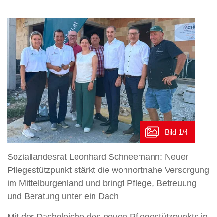
Soziallandesrat Leonhard Schneemann: Neuer
Pflegestützpunkt stärkt die wohnortnahe Versorgung
im Mittelburgenland und bringt Pflege, Betreuung
und Beratung unter ein Dach
Mit der Dachgleiche des neuen Pflegestützpunkts in